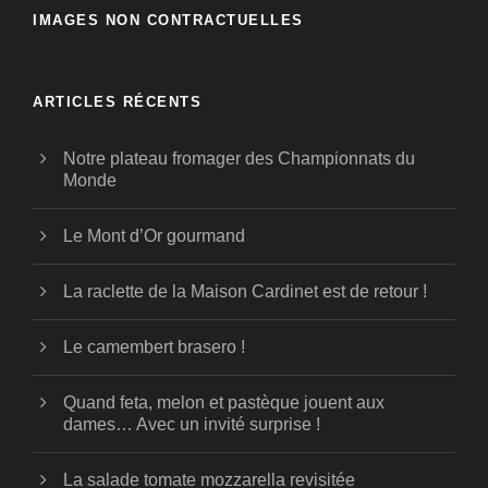
IMAGES NON CONTRACTUELLES
ARTICLES RÉCENTS
Notre plateau fromager des Championnats du
Monde
Le Mont d’Or gourmand
La raclette de la Maison Cardinet est de retour !
Le camembert brasero !
Quand feta, melon et pastèque jouent aux
dames… Avec un invité surprise !
La salade tomate mozzarella revisitée