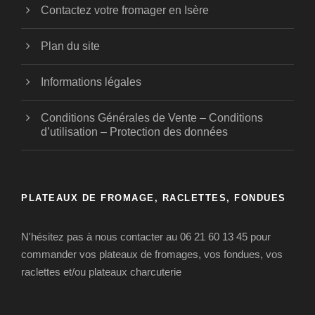
Contactez votre fromager en Isère
Plan du site
Informations légales
Conditions Générales de Vente – Conditions
d’utilisation – Protection des données
PLATEAUX DE FROMAGE, RACLETTES, FONDUES
N'hésitez pas à nous contacter au 06 21 60 13 45 pour
commander vos plateaux de fromages, vos fondues, vos
raclettes et/ou plateaux charcuterie