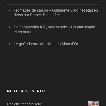
Fromages de saison – Guillaume Cardinet était en
direct sur France Bleu Isère
Saint-Marcellin IGP, miel et noix – Un plat simple
et réconfortant
Le goût si caractéristique du Mont d’Or
MEILLEURES VENTES
Raclette et charcuterie