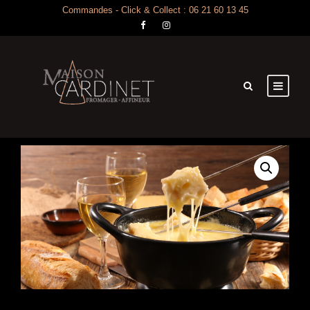
Commandes - Click & Collect : 06 21 60 13 45