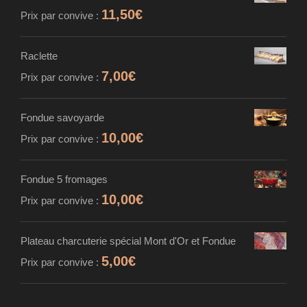
11,50
€
Prix par convive :
Raclette
7,00
€
Prix par convive :
Fondue savoyarde
10,00
€
Prix par convive :
Fondue 5 fromages
10,00
€
Prix par convive :
Plateau charcuterie spécial Mont d'Or et Fondue
5,00
€
Prix par convive :