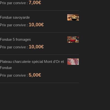
7,00
€
Prix par convive :
Fondue savoyarde
10,00
€
Prix par convive :
Fondue 5 fromages
10,00
€
Prix par convive :
Plateau charcuterie spécial Mont d'Or et
Fondue
5,00
€
Prix par convive :