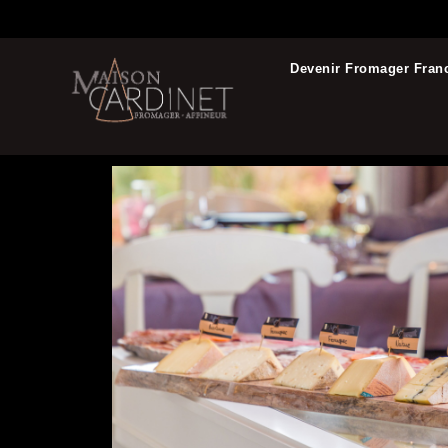
Devenir Fromager Fran