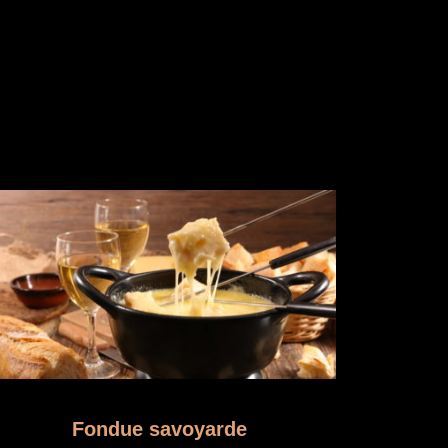
Fondue savoyarde