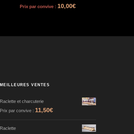
10,00
€
Prix par convive :
MEILLEURES VENTES
Raclette et charcuterie
11,50
€
Prix par convive :
Raclette