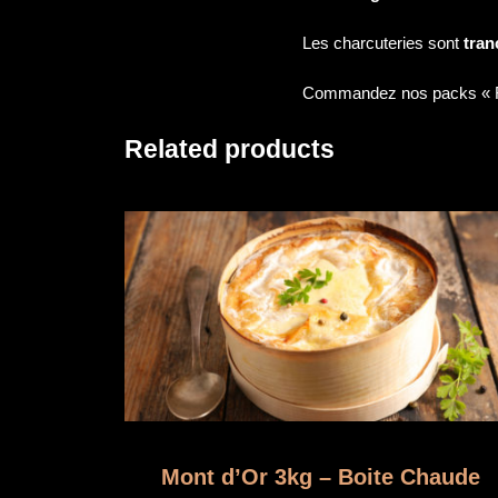
Les charcuteries sont
tran
Commandez nos packs « Rac
Related products
Mont d’Or 3kg – Boite Chaude