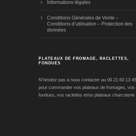
Informations légales
Conditions Générales de Vente –
Conditions d’utilisation – Protection des
données
PLATEAUX DE FROMAGE, RACLETTES,
FONDUES
N'hésitez pas à nous contacter au 06 21 60 13 4
pour commander vos plateaux de fromages, vos
fondues, vos raclettes et/ou plateaux charcuterie