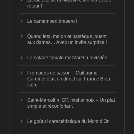
retour !
Le camembert brasero !
Quand feta, melon et pastèque jouent
aux dames… Avec un invité surprise !
La salade tomate mozzarella revisitée
Fromages de saison – Guillaume
5
Cardinet était en direct sur France Bleu
Isère
Saint-Marcellin IGP, miel et noix – Un plat
simple et réconfortant
Le goût si caractéristique du Mont d’Or