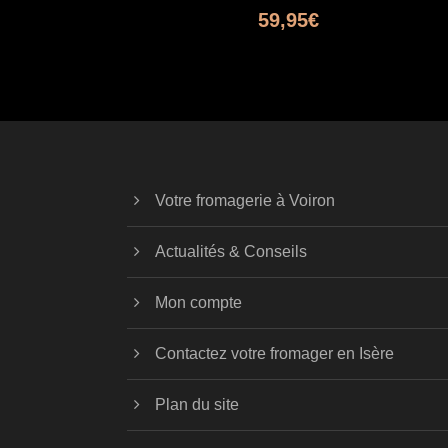
59,95
€
Votre fromagerie à Voiron
Actualités & Conseils
Mon compte
Contactez votre fromager en Isère
Plan du site