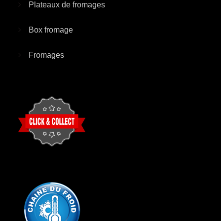
Plateaux de fromages
Box fromage
Fromages