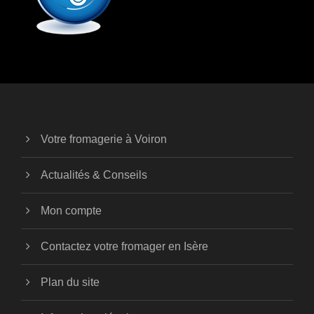
Votre fromagerie à Voiron
Actualités & Conseils
Mon compte
Contactez votre fromager en Isère
Plan du site