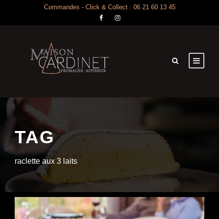
Commandes - Click & Collect : 06 21 60 13 45
TAG
raclette aux 3 laits