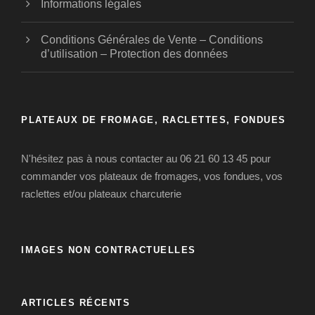
Informations légales
Conditions Générales de Vente – Conditions
d’utilisation – Protection des données
PLATEAUX DE FROMAGE, RACLETTES, FONDUES
N'hésitez pas à nous contacter au 06 21 60 13 45 pour
commander vos plateaux de fromages, vos fondues, vos
raclettes et/ou plateaux charcuterie
IMAGES NON CONTRACTUELLES
ARTICLES RÉCENTS