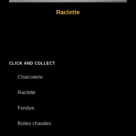
Raclette
CLICK AND COLLECT
Charcuterie
Raclette
Fondue
Boites chaudes