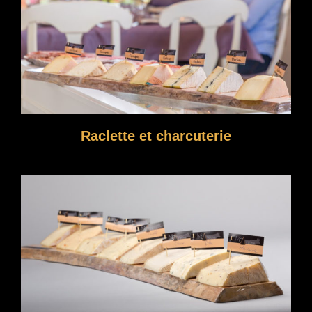
Raclette et charcuterie