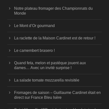
Notre plateau fromager des Championnats du
Monde
Le Mont d’Or gourmand
La raclette de la Maison Cardinet est de retour !
Le camembert brasero !
Quand feta, melon et pastèque jouent aux
dames… Avec un invité surprise !
La salade tomate mozzarella revisitée
Fromages de saison – Guillaume Cardinet était en
direct sur France Bleu Isère