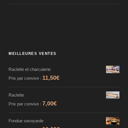
MEILLEURES VENTES
Raclette et charcuterie
11,50
€
Prix par convive :
Raclette
7,00
€
Prix par convive :
Fondue savoyarde