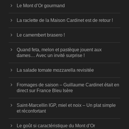
Le Mont d’Or gourmand
La raclette de la Maison Cardinet est de retour !
Le camembert brasero !
Quand feta, melon et pastèque jouent aux
dames… Avec un invité surprise !
La salade tomate mozzarella revisitée
Fromages de saison – Guillaume Cardinet était en
direct sur France Bleu Isère
Saint-Marcellin IGP, miel et noix – Un plat simple
et réconfortant
Le goût si caractéristique du Mont d’Or