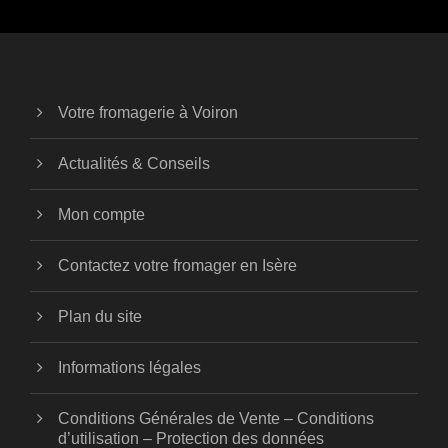
Votre fromagerie à Voiron
Actualités & Conseils
Mon compte
Contactez votre fromager en Isère
Plan du site
Informations légales
Conditions Générales de Vente – Conditions
d’utilisation – Protection des données