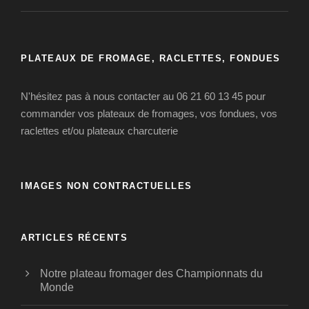
PLATEAUX DE FROMAGE, RACLETTES, FONDUES
N'hésitez pas à nous contacter au 06 21 60 13 45 pour
commander vos plateaux de fromages, vos fondues, vos
raclettes et/ou plateaux charcuterie
IMAGES NON CONTRACTUELLES
ARTICLES RÉCENTS
Notre plateau fromager des Championnats du
Monde