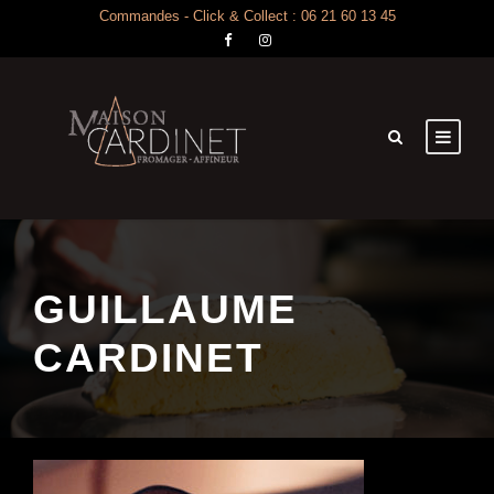
Commandes - Click & Collect : 06 21 60 13 45
GUILLAUME
CARDINET