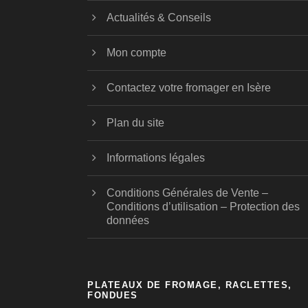
Actualités & Conseils
Mon compte
Contactez votre fromager en Isère
Plan du site
Informations légales
Conditions Générales de Vente –
Conditions d’utilisation – Protection des
données
PLATEAUX DE FROMAGE, RACLETTES,
FONDUES