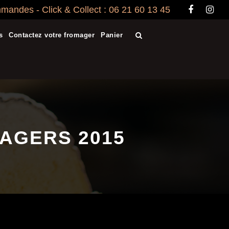
andes - Click & Collect : 06 21 60 13 45
s
Contactez votre fromager
Panier
AGERS 2015