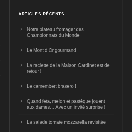
ARTICLES RÉCENTS
Notre plateau fromager des
Championnats du Monde
Le Mont d’Or gourmand
La raclette de la Maison Cardinet est de
retour !
Le camembert brasero !
Quand feta, melon et pastèque jouent
aux dames… Avec un invité surprise !
La salade tomate mozzarella revisitée