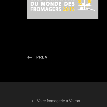
PREV
Votre fromagerie à Voiron