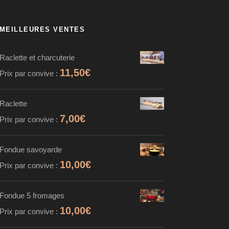
MEILLEURES VENTES
Raclette et charcuterie
11,50
€
Prix par convive :
Raclette
7,00
€
Prix par convive :
Fondue savoyarde
10,00
€
Prix par convive :
Fondue 5 fromages
10,00
€
Prix par convive :