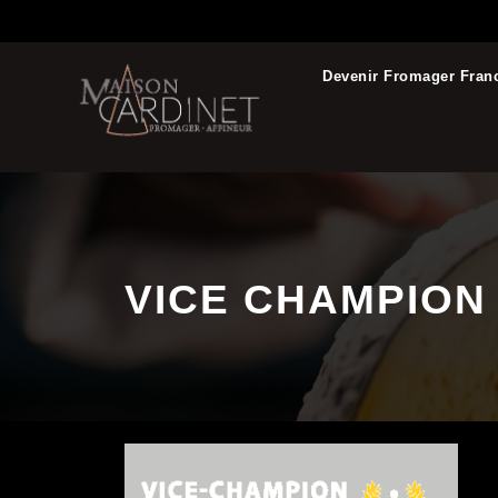
Devenir Fromager Fran
VICE CHAMPION