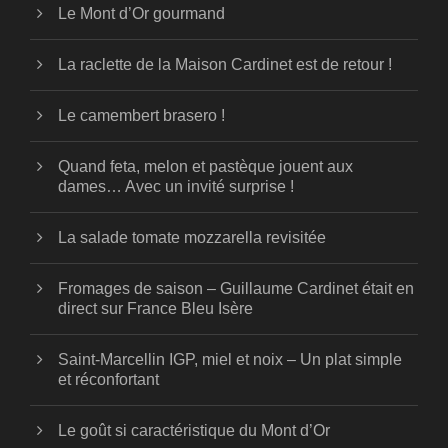
Le Mont d’Or gourmand
La raclette de la Maison Cardinet est de retour !
Le camembert brasero !
Quand feta, melon et pastèque jouent aux
dames… Avec un invité surprise !
La salade tomate mozzarella revisitée
Fromages de saison – Guillaume Cardinet était en
direct sur France Bleu Isère
Saint-Marcellin IGP, miel et noix – Un plat simple
et réconfortant
Le goût si caractéristique du Mont d’Or