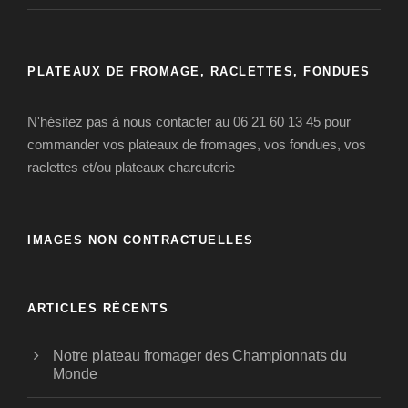
PLATEAUX DE FROMAGE, RACLETTES, FONDUES
N'hésitez pas à nous contacter au 06 21 60 13 45 pour
commander vos plateaux de fromages, vos fondues, vos
raclettes et/ou plateaux charcuterie
IMAGES NON CONTRACTUELLES
ARTICLES RÉCENTS
Notre plateau fromager des Championnats du
Monde