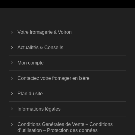
Votre fromagerie à Voiron
Actualités & Conseils
Mon compte
Contactez votre fromager en Isère
Plan du site
Informations légales
Conditions Générales de Vente – Conditions
d’utilisation – Protection des données