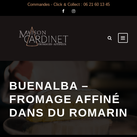
Commandes - Click & Collect : 06 21 60 13 45
BUENALBA –
FROMAGE AFFINÉ
DANS DU ROMARIN