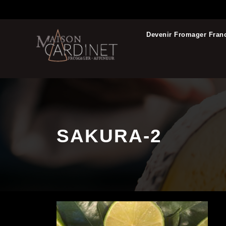
Devenir Fromager Fran
SAKURA-2