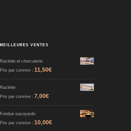
MEILLEURES VENTES
Raclette et charcuterie
11,50
€
Prix par convive :
Raclette
7,00
€
Prix par convive :
Fondue savoyarde
10,00
€
Prix par convive :