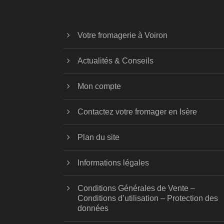
Votre fromagerie à Voiron
Actualités & Conseils
Mon compte
Contactez votre fromager en Isère
Plan du site
Informations légales
Conditions Générales de Vente –
Conditions d’utilisation – Protection des
données