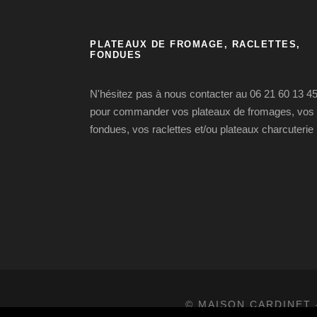
PLATEAUX DE FROMAGE, RACLETTES,
FONDUES
N'hésitez pas à nous contacter au 06 21 60 13 4
pour commander vos plateaux de fromages, vos
fondues, vos raclettes et/ou plateaux charcuterie
© MAISON CARDINET 