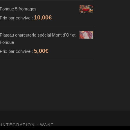
Fondue 5 fromages
10,00
€
Prix par convive :
Plateau charcuterie spécial Mont d'Or et
Fondue
5,00
€
Prix par convive :
 INTÉGRATION :
WANT