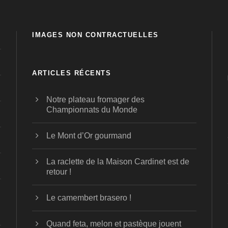
IMAGES NON CONTRACTUELLES
ARTICLES RÉCENTS
Notre plateau fromager des
Championnats du Monde
Le Mont d’Or gourmand
La raclette de la Maison Cardinet est de
retour !
Le camembert brasero !
Quand feta, melon et pastèque jouent