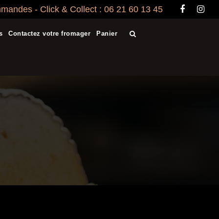
andes - Click & Collect : 06 21 60 13 45
s
Contactez votre fromager
Panier