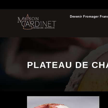
Devenir Fromager Fran
PLATEAU DE CH