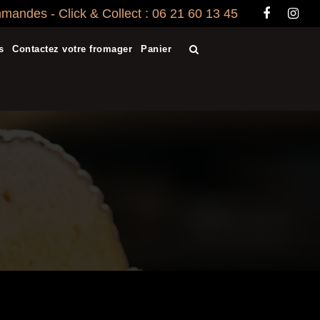
andes - Click & Collect : 06 21 60 13 45
s
Contactez votre fromager
Panier