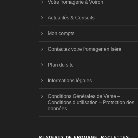
Votre fromagerie à Voiron
Actualités & Conseils
Mon compte
Contactez votre fromager en Isère
Plan du site
Informations légales
Conditions Générales de Vente –
Conditions d’utilisation – Protection des
données
PLATEAUX DE FROMAGE, RACLETTES,