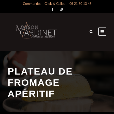
Commandes - Click & Collect : 06 21 60 13 45
PLATEAU DE
FROMAGE
APÉRITIF