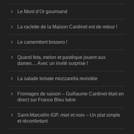
Le Mont d’Or gourmand
La raclette de la Maison Cardinet est de retour !
Le camembert brasero !
Quand feta, melon et pastèque jouent aux
dames… Avec un invité surprise !
La salade tomate mozzarella revisitée
Fromages de saison – Guillaume Cardinet était en
direct sur France Bleu Isère
Saint-Marcellin IGP, miel et noix – Un plat simple
et réconfortant