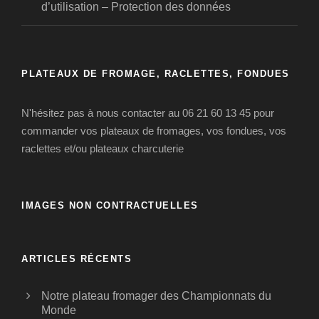
d’utilisation – Protection des données
PLATEAUX DE FROMAGE, RACLETTES, FONDUES
N'hésitez pas à nous contacter au 06 21 60 13 45 pour
commander vos plateaux de fromages, vos fondues, vos
raclettes et/ou plateaux charcuterie
IMAGES NON CONTRACTUELLES
ARTICLES RÉCENTS
Notre plateau fromager des Championnats du
Monde