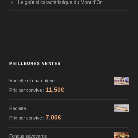
Le goût si caractéristique du Mont d’Or
MEILLEURES VENTES
Raclette et charcuterie
11,50
€
Prix par convive :
Raclette
7,00
€
Prix par convive :
Fondue savoyarde