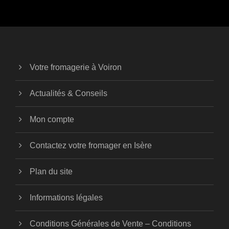
Votre fromagerie à Voiron
Actualités & Conseils
Mon compte
Contactez votre fromager en Isère
Plan du site
Informations légales
Conditions Générales de Vente – Conditions