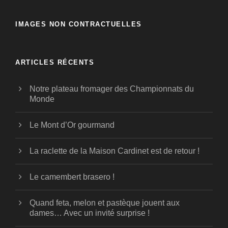
IMAGES NON CONTRACTUELLES
ARTICLES RÉCENTS
Notre plateau fromager des Championnats du
Monde
Le Mont d’Or gourmand
La raclette de la Maison Cardinet est de retour !
Le camembert brasero !
Quand feta, melon et pastèque jouent aux
dames… Avec un invité surprise !