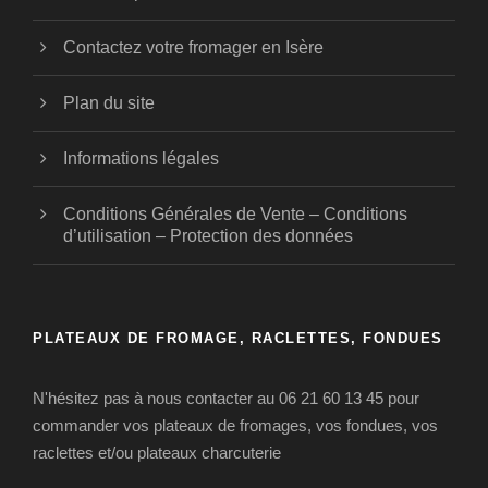
Contactez votre fromager en Isère
Plan du site
Informations légales
Conditions Générales de Vente – Conditions
d’utilisation – Protection des données
PLATEAUX DE FROMAGE, RACLETTES, FONDUES
N'hésitez pas à nous contacter au 06 21 60 13 45 pour
commander vos plateaux de fromages, vos fondues, vos
raclettes et/ou plateaux charcuterie