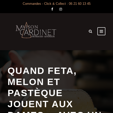
Commandes - Click & Collect : 06 21 60 13 45
QUAND FETA,
MELON ET
PASTÈQUE
JOUENT AUX