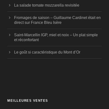
La salade tomate mozzarella revisitée
Fromages de saison – Guillaume Cardinet était en
direct sur France Bleu Isère
Saint-Marcellin IGP, miel et noix – Un plat simple
et réconfortant
Le goût si caractéristique du Mont d’Or
MEILLEURES VENTES