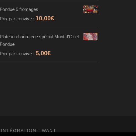
Fondue 5 fromages
10,00
€
Prix par convive :
Plateau charcuterie spécial Mont d'Or et
Fondue
5,00
€
Prix par convive :
 INTÉGRATION :
WANT