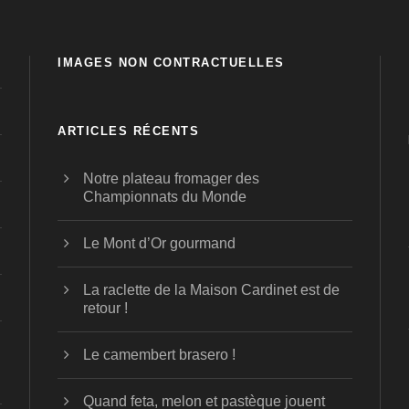
IMAGES NON CONTRACTUELLES
ARTICLES RÉCENTS
Notre plateau fromager des
Championnats du Monde
Le Mont d’Or gourmand
La raclette de la Maison Cardinet est de
retour !
Le camembert brasero !
Quand feta, melon et pastèque jouent