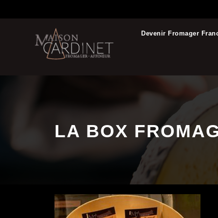
Devenir Fromager Fran
LA BOX FROMAG