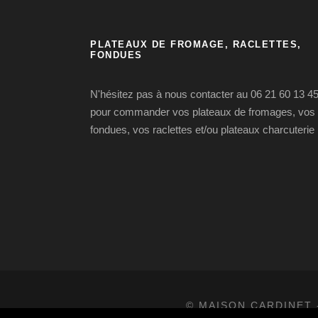
PLATEAUX DE FROMAGE, RACLETTES,
FONDUES
N'hésitez pas à nous contacter au 06 21 60 13 4
pour commander vos plateaux de fromages, vos
fondues, vos raclettes et/ou plateaux charcuterie
© MAISON CARDINET 