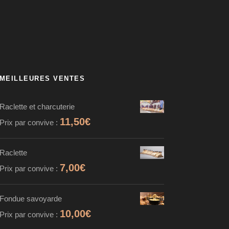
MEILLEURES VENTES
Raclette et charcuterie
11,50
€
Prix par convive :
Raclette
7,00
€
Prix par convive :
Fondue savoyarde
10,00
€
Prix par convive :