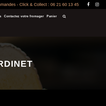
andes - Click & Collect : 06 21 60 13 45
s
Contactez votre fromager
Panier
RDINET