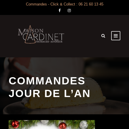
Commandes - Click & Collect : 06 21 60 13 45
COMMANDES
JOUR DE L’AN