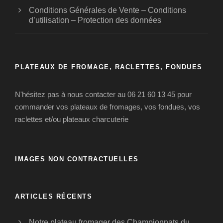
Conditions Générales de Vente – Conditions
d’utilisation – Protection des données
PLATEAUX DE FROMAGE, RACLETTES, FONDUES
N'hésitez pas à nous contacter au 06 21 60 13 45 pour
commander vos plateaux de fromages, vos fondues, vos
raclettes et/ou plateaux charcuterie
IMAGES NON CONTRACTUELLES
ARTICLES RÉCENTS
Notre plateau fromager des Championnats du