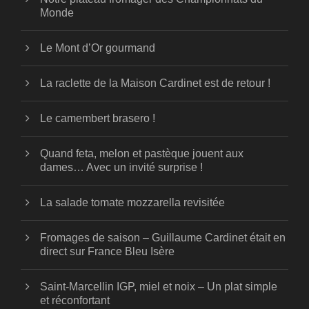
Monde
Le Mont d’Or gourmand
La raclette de la Maison Cardinet est de retour !
Le camembert brasero !
Quand feta, melon et pastèque jouent aux
dames… Avec un invité surprise !
La salade tomate mozzarella revisitée
Fromages de saison – Guillaume Cardinet était en
direct sur France Bleu Isère
Saint-Marcellin IGP, miel et noix – Un plat simple
et réconfortant