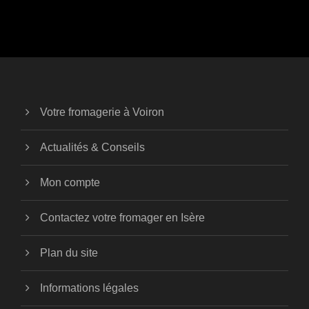
Votre fromagerie à Voiron
Actualités & Conseils
Mon compte
Contactez votre fromager en Isère
Plan du site
Informations légales