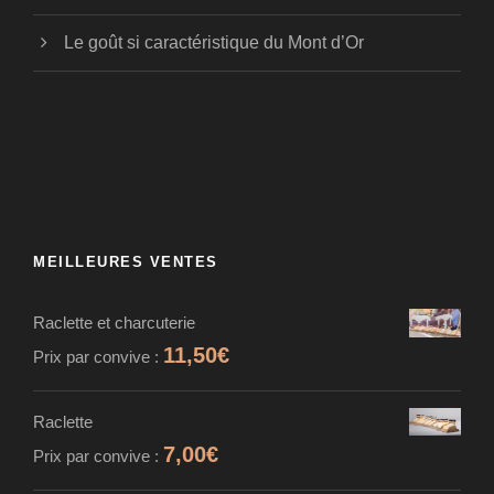
Le goût si caractéristique du Mont d’Or
MEILLEURES VENTES
Raclette et charcuterie
11,50
€
Prix par convive :
Raclette
7,00
€
Prix par convive :