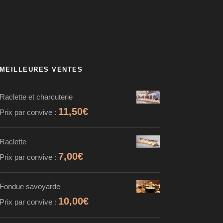
MEILLEURES VENTES
Raclette et charcuterie
11,50
€
Prix par convive :
Raclette
7,00
€
Prix par convive :
Fondue savoyarde
10,00
€
Prix par convive :