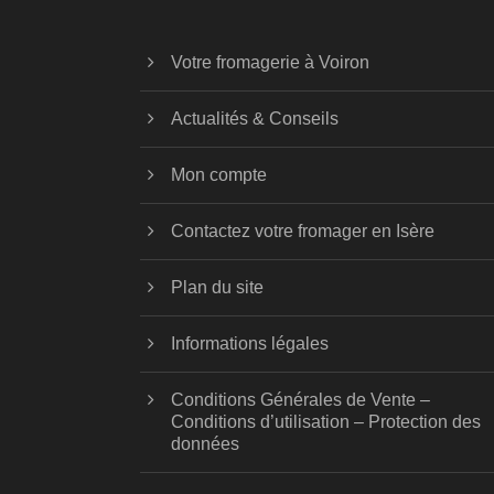
Votre fromagerie à Voiron
Actualités & Conseils
Mon compte
Contactez votre fromager en Isère
Plan du site
Informations légales
Conditions Générales de Vente –
Conditions d’utilisation – Protection des
données