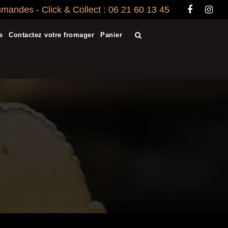
andes - Click & Collect : 06 21 60 13 45
s
Contactez votre fromager
Panier