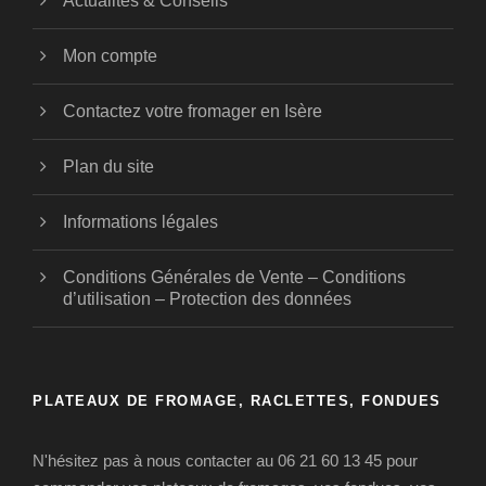
Actualités & Conseils
Mon compte
Contactez votre fromager en Isère
Plan du site
Informations légales
Conditions Générales de Vente – Conditions
d’utilisation – Protection des données
PLATEAUX DE FROMAGE, RACLETTES, FONDUES
N'hésitez pas à nous contacter au 06 21 60 13 45 pour