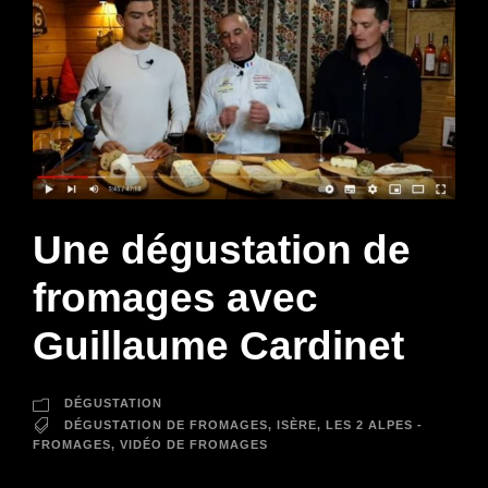
Une dégustation de
fromages avec
Guillaume Cardinet
DÉGUSTATION
DÉGUSTATION DE FROMAGES
,
ISÈRE
,
LES 2 ALPES -
FROMAGES
,
VIDÉO DE FROMAGES