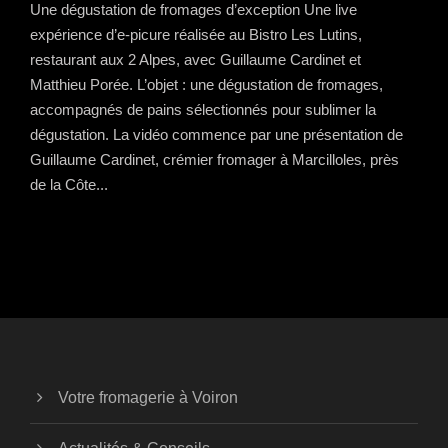
Une dégustation de fromages d’exception Une live
expérience d’e-picure réalisée au Bistro Les Lutins,
restaurant aux 2 Alpes, avec Guillaume Cardinet et
Matthieu Porée. L’objet : une dégustation de fromages,
accompagnés de pains sélectionnés pour sublimer la
dégustation. La vidéo commence par une présentation de
Guillaume Cardinet, crémier fromager à Marcilloles, près
de la Côte...
Votre fromagerie à Voiron