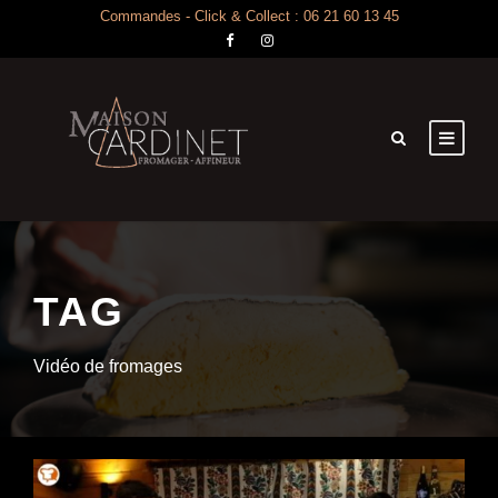
Commandes - Click & Collect : 06 21 60 13 45
TAG
Vidéo de fromages