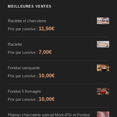
MEILLEURES VENTES
Raclette et charcuterie
11,50
€
Prix par convive :
Raclette
7,00
€
Prix par convive :
Fondue savoyarde
10,00
€
Prix par convive :
Fondue 5 fromages
10,00
€
Prix par convive :
Plateau charcuterie spécial Mont d'Or et Fondue