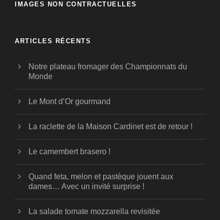
IMAGES NON CONTRACTUELLES
ARTICLES RÉCENTS
Notre plateau fromager des Championnats du
Monde
Le Mont d’Or gourmand
La raclette de la Maison Cardinet est de retour !
Le camembert brasero !
Quand feta, melon et pastèque jouent aux
dames… Avec un invité surprise !
La salade tomate mozzarella revisitée