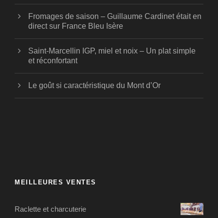
Fromages de saison – Guillaume Cardinet était en
direct sur France Bleu Isère
Saint-Marcellin IGP, miel et noix – Un plat simple
et réconfortant
Le goût si caractéristique du Mont d’Or
MEILLEURES VENTES
Raclette et charcuterie