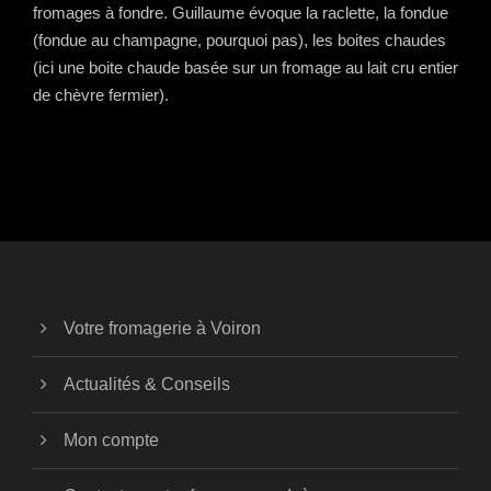
fromages à fondre. Guillaume évoque la raclette, la fondue
(fondue au champagne, pourquoi pas), les boites chaudes
(ici une boite chaude basée sur un fromage au lait cru entier
de chèvre fermier).
Votre fromagerie à Voiron
Actualités & Conseils
Mon compte