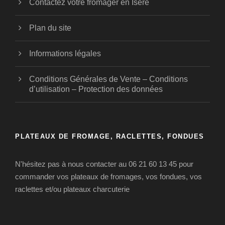
Contactez votre fromager en Isère
Plan du site
Informations légales
Conditions Générales de Vente – Conditions
d’utilisation – Protection des données
PLATEAUX DE FROMAGE, RACLETTES, FONDUES
N'hésitez pas à nous contacter au 06 21 60 13 45 pour
commander vos plateaux de fromages, vos fondues, vos
raclettes et/ou plateaux charcuterie