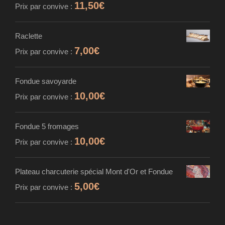
11,50
€
Prix par convive :
Raclette
7,00
€
Prix par convive :
Fondue savoyarde
10,00
€
Prix par convive :
Fondue 5 fromages
10,00
€
Prix par convive :
Plateau charcuterie spécial Mont d'Or et Fondue
5,00
€
Prix par convive :