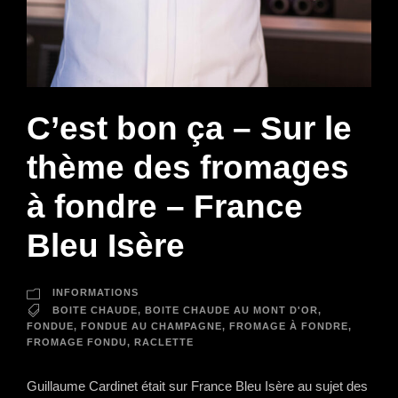
C’est bon ça – Sur le
thème des fromages
à fondre – France
Bleu Isère
INFORMATIONS
BOITE CHAUDE
,
BOITE CHAUDE AU MONT D'OR
,
FONDUE
,
FONDUE AU CHAMPAGNE
,
FROMAGE À FONDRE
,
FROMAGE FONDU
,
RACLETTE
Guillaume Cardinet était sur France Bleu Isère au sujet des