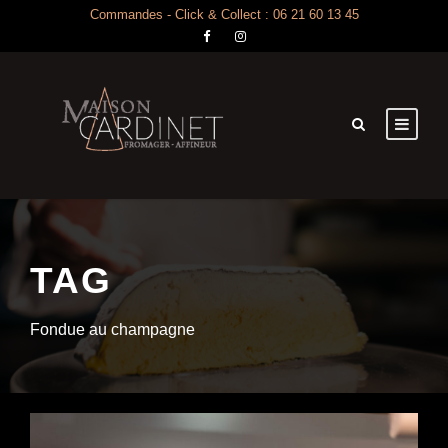
Commandes - Click & Collect : 06 21 60 13 45
TAG
Fondue au champagne