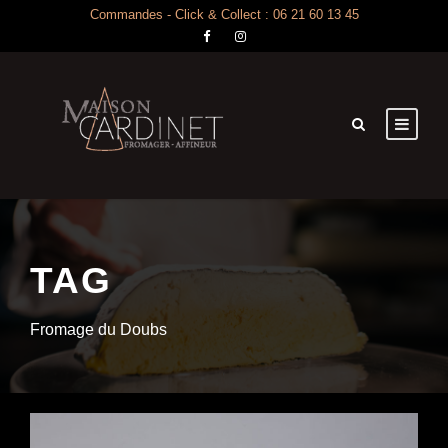
Commandes - Click & Collect : 06 21 60 13 45
TAG
Fromage du Doubs