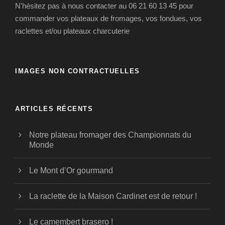
N'hésitez pas à nous contacter au 06 21 60 13 45 pour
commander vos plateaux de fromages, vos fondues, vos
raclettes et/ou plateaux charcuterie
IMAGES NON CONTRACTUELLES
ARTICLES RÉCENTS
Notre plateau fromager des Championnats du
Monde
Le Mont d’Or gourmand
La raclette de la Maison Cardinet est de retour !
Le camembert brasero !