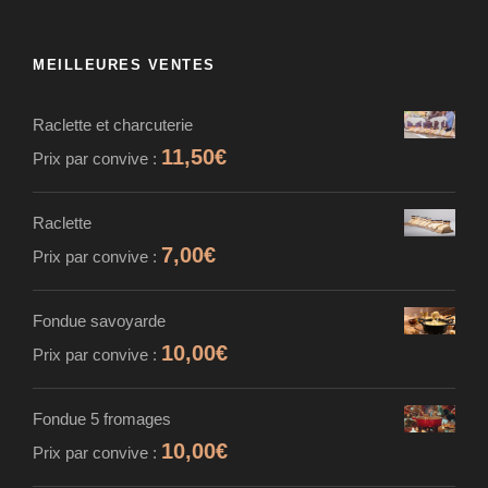
MEILLEURES VENTES
Raclette et charcuterie
11,50
€
Prix par convive :
Raclette
7,00
€
Prix par convive :
Fondue savoyarde
10,00
€
Prix par convive :
Fondue 5 fromages
10,00
€
Prix par convive :