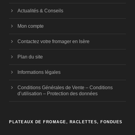
Actualités & Conseils
Mon compte
Contactez votre fromager en Isère
Plan du site
Informations légales
Conditions Générales de Vente – Conditions
d’utilisation – Protection des données
PLATEAUX DE FROMAGE, RACLETTES, FONDUES