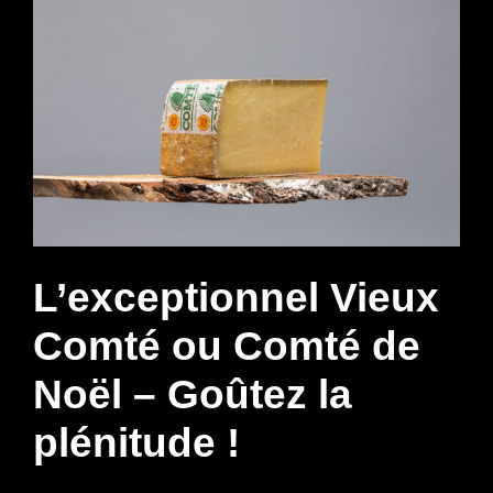
L’exceptionnel Vieux
Comté ou Comté de
Noël – Goûtez la
plénitude !