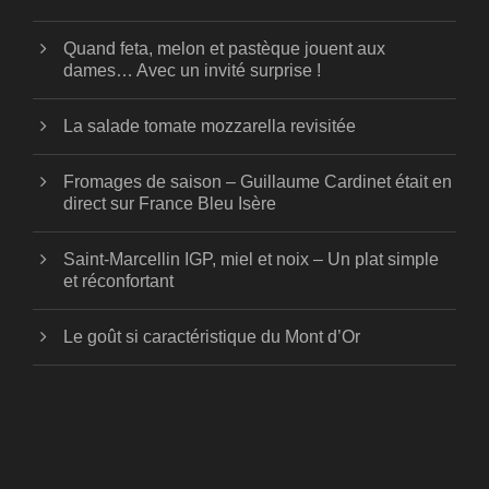
Quand feta, melon et pastèque jouent aux
dames… Avec un invité surprise !
La salade tomate mozzarella revisitée
Fromages de saison – Guillaume Cardinet était en
direct sur France Bleu Isère
Saint-Marcellin IGP, miel et noix – Un plat simple
et réconfortant
Le goût si caractéristique du Mont d’Or