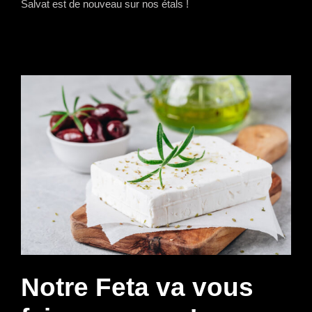
Salvat est de nouveau sur nos étals !
Notre Feta va vous