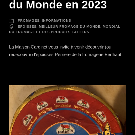
du Monde en 2023
FROMAGES
,
INFORMATIONS
EPOISSES
,
MEILLEUR FROMAGE DU MONDE
,
MONDIAL
DU FROMAGE ET DES PRODUITS LAITIERS
La Maison Cardinet vous invite à venir découvrir (ou
redécouvrir) l'époisses Perrière de la fromagerie Berthaut