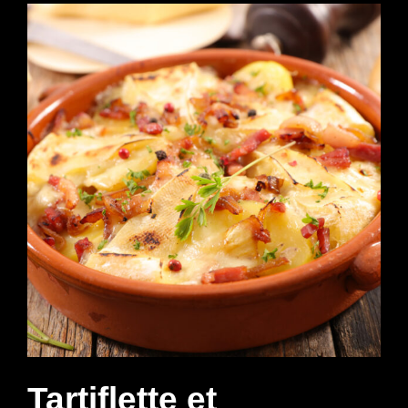
Tartiflette et