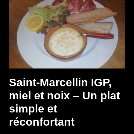
Saint-Marcellin IGP,
miel et noix – Un plat
simple et
réconfortant