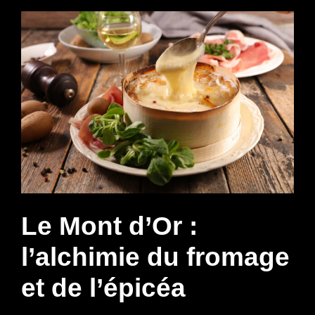
Le Mont d’Or :
l’alchimie du fromage
et de l’épicéa