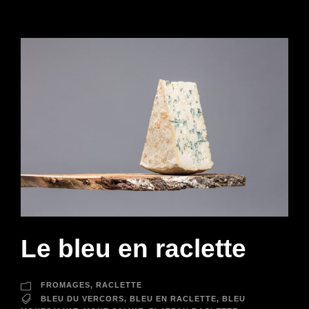
Le bleu en raclette
FROMAGES
,
RACLETTE
BLEU DU VERCORS
,
BLEU EN RACLETTE
,
BLEU