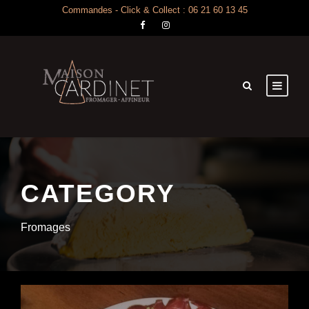
Commandes - Click & Collect : 06 21 60 13 45
CATEGORY
Fromages