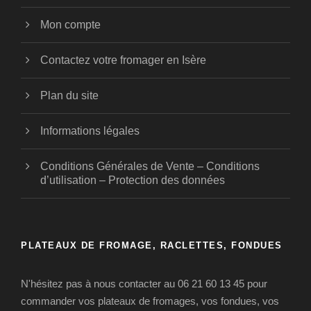
Mon compte
Contactez votre fromager en Isère
Plan du site
Informations légales
Conditions Générales de Vente – Conditions
d’utilisation – Protection des données
PLATEAUX DE FROMAGE, RACLETTES, FONDUES
N'hésitez pas à nous contacter au 06 21 60 13 45 pour
commander vos plateaux de fromages, vos fondues, vos