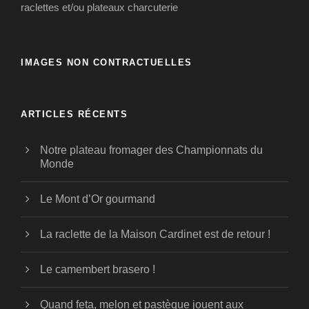
raclettes et/ou plateaux charcuterie
IMAGES NON CONTRACTUELLES
ARTICLES RÉCENTS
Notre plateau fromager des Championnats du
Monde
Le Mont d’Or gourmand
La raclette de la Maison Cardinet est de retour !
Le camembert brasero !
Quand feta, melon et pastèque jouent aux