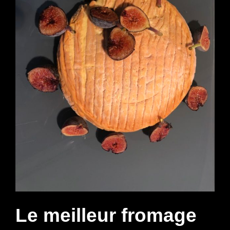
Le meilleur fromage