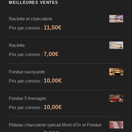
MEILLEURES VENTES
Raclette et charcuterie
11,50
€
Prix par convive :
Raclette
7,00
€
Prix par convive :
Fondue savoyarde
10,00
€
Prix par convive :
Fondue 5 fromages
10,00
€
Prix par convive :
Plateau charcuterie spécial Mont d'Or et Fondue