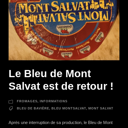
Le Bleu de Mont
Salvat est de retour !
FROMAGES
,
INFORMATIONS
BLEU DE BAVIÈRE
,
BLEU MONTSALVAT
,
MONT SALVAT
Après une interruption de sa production, le Bleu de Mont