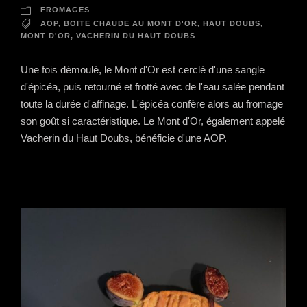
FROMAGES
AOP
,
BOITE CHAUDE AU MONT D'OR
,
HAUT DOUBS
,
MONT D'OR
,
VACHERIN DU HAUT DOUBS
Une fois démoulé, le Mont d'Or est cerclé d'une sangle
d'épicéa, puis retourné et frotté avec de l'eau salée pendant
toute la durée d'affinage. L'épicéa confère alors au fromage
son goût si caractéristique. Le Mont d'Or, également appelé
Vacherin du Haut Doubs, bénéficie d'une AOP.