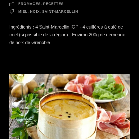
FROMAGES
,
RECETTES
MIEL
,
NOIX
,
SAINT-MARCELLIN
Ingrédients : 4 Saint-Marcellin IGP - 4 cuillères à café de
miel (si possible de la région) - Environ 200g de cerneaux
de noix de Grenoble