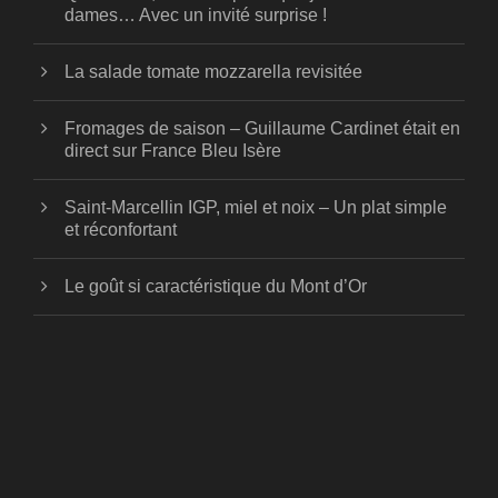
dames… Avec un invité surprise !
La salade tomate mozzarella revisitée
Fromages de saison – Guillaume Cardinet était en
direct sur France Bleu Isère
Saint-Marcellin IGP, miel et noix – Un plat simple
et réconfortant
Le goût si caractéristique du Mont d’Or