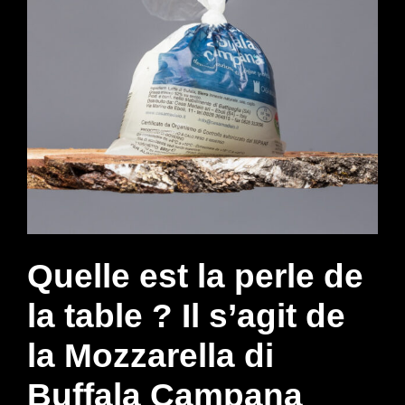
Quelle est la perle de
la table ? Il s’agit de
la Mozzarella di
Buffala Campana