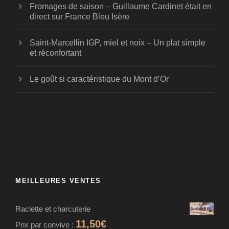
Fromages de saison – Guillaume Cardinet était en
direct sur France Bleu Isère
Saint-Marcellin IGP, miel et noix – Un plat simple
et réconfortant
Le goût si caractéristique du Mont d’Or
MEILLEURES VENTES
Raclette et charcuterie
11,50
€
Prix par convive :