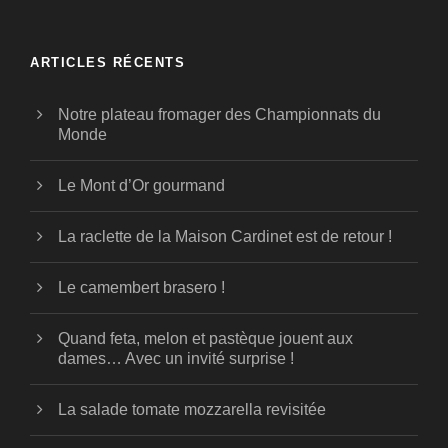
ARTICLES RÉCENTS
Notre plateau fromager des Championnats du
Monde
Le Mont d’Or gourmand
La raclette de la Maison Cardinet est de retour !
Le camembert brasero !
Quand feta, melon et pastèque jouent aux
dames… Avec un invité surprise !
La salade tomate mozzarella revisitée