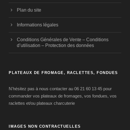
Plan du site
Informations légales
Conditions Générales de Vente – Conditions
d’utilisation – Protection des données
PLATEAUX DE FROMAGE, RACLETTES, FONDUES
N'hésitez pas à nous contacter au 06 21 60 13 45 pour
commander vos plateaux de fromages, vos fondues, vos
raclettes et/ou plateaux charcuterie
IMAGES NON CONTRACTUELLES