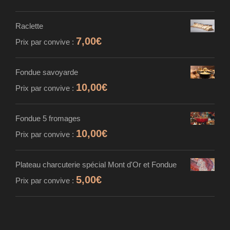
Raclette
7,00
€
Prix par convive :
Fondue savoyarde
10,00
€
Prix par convive :
Fondue 5 fromages
10,00
€
Prix par convive :
Plateau charcuterie spécial Mont d'Or et Fondue
5,00
€
Prix par convive :