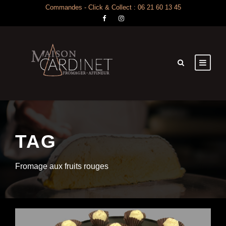
Commandes - Click & Collect : 06 21 60 13 45
TAG
Fromage aux fruits rouges