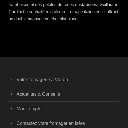
framboises et des pétales de roses cristallisées. Guillaume
Cardinet a souhaité revisiter ce fromage italien en lui offrant
un double nappage de chocolat blanc.
Votre fromagerie à Voiron
Actualités & Conseils
Mon compte
Contactez votre fromager en Isère