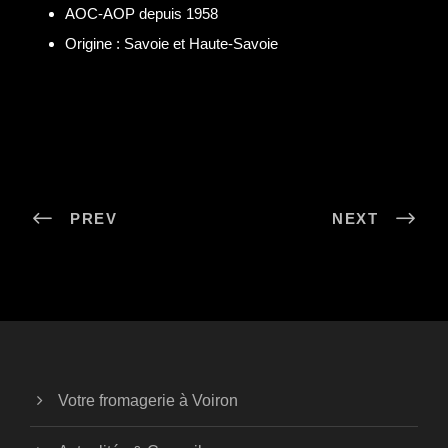
AOC-AOP depuis 1958
Origine : Savoie et Haute-Savoie
PREV
NEXT
Votre fromagerie à Voiron