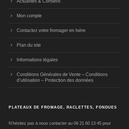
Actualités & Conseils
Mon compte
Contactez votre fromager en Isère
Plan du site
Informations légales
Conditions Générales de Vente – Conditions
d’utilisation – Protection des données
PLATEAUX DE FROMAGE, RACLETTES, FONDUES
N'hésitez pas à nous contacter au 06 21 60 13 45 pour