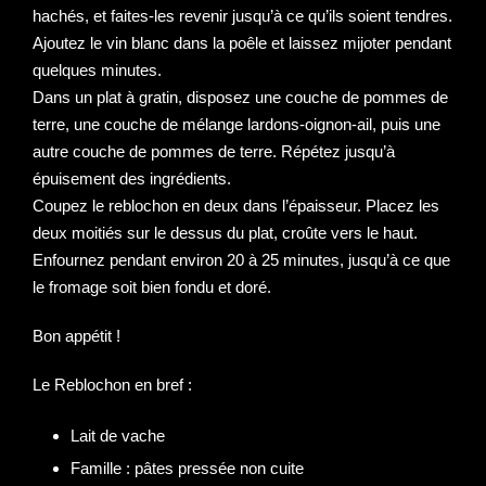
hachés, et faites-les revenir jusqu’à ce qu’ils soient tendres.
Ajoutez le vin blanc dans la poêle et laissez mijoter pendant
quelques minutes.
Dans un plat à gratin, disposez une couche de pommes de
terre, une couche de mélange lardons-oignon-ail, puis une
autre couche de pommes de terre. Répétez jusqu’à
épuisement des ingrédients.
Coupez le reblochon en deux dans l’épaisseur. Placez les
deux moitiés sur le dessus du plat, croûte vers le haut.
Enfournez pendant environ 20 à 25 minutes, jusqu’à ce que
le fromage soit bien fondu et doré.
Bon appétit !
Le Reblochon en bref :
Lait de vache
Famille : pâtes pressée non cuite