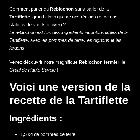
Comment parler du
Reblochon
sans parler de la
Tartiflette
, grand classique de nos régions (et de nos
stations de sports d’hiver) ?
Le reblochon est l’un des ingrédients incontournables de la
Tartiflette
, avec les
pommes de terre
, les
oignons
et les
lardons
.
Venez découvrir notre magnifique
Reblochon fermier
, le
Graal de Haute Savoie
!
Voici une version de la
recette de la Tartiflette
Ingrédients :
1,5 kg de pommes de terre