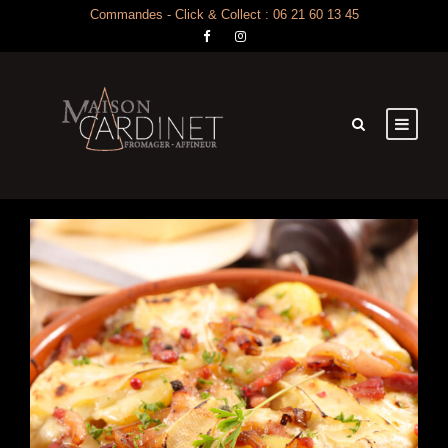
Commandes - Click & Collect : 06 21 60 13 45