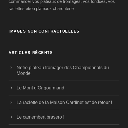
commander vos plateaux de fromages, vos fondues, vos
raclettes et/ou plateaux charcuterie
IMAGES NON CONTRACTUELLES
ARTICLES RÉCENTS
Notre plateau fromager des Championnats du
Monde
Le Mont d’Or gourmand
La raclette de la Maison Cardinet est de retour !
Le camembert brasero !