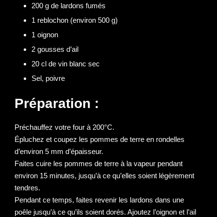
200 g de lardons fumés
1 reblochon (environ 500 g)
1 oignon
2 gousses d’ail
20 cl de vin blanc sec
Sel, poivre
Préparation :
Préchauffez votre four à 200°C.
Épluchez et coupez les pommes de terre en rondelles
d’environ 5 mm d’épaisseur.
Faites cuire les pommes de terre à la vapeur pendant
environ 15 minutes, jusqu’à ce qu’elles soient légèrement
tendres.
Pendant ce temps, faites revenir les lardons dans une
poêle jusqu’à ce qu’ils soient dorés. Ajoutez l’oignon et l’ail