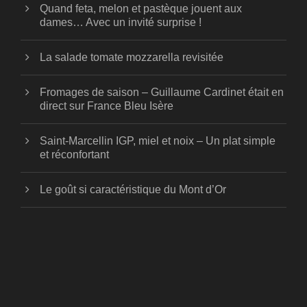
Quand feta, melon et pastèque jouent aux
dames… Avec un invité surprise !
La salade tomate mozzarella revisitée
Fromages de saison – Guillaume Cardinet était en
direct sur France Bleu Isère
Saint-Marcellin IGP, miel et noix – Un plat simple
et réconfortant
Le goût si caractéristique du Mont d’Or