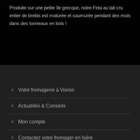
Produite sur une petite île grecque, notre Feta au lait cru
entier de brebis est maturée et saumurée pendant des mois
dans des tonneaux en bois !
Votre fromagerie à Voiron
Actualités & Conseils
Mon compte
Contactez votre fromager en Isère