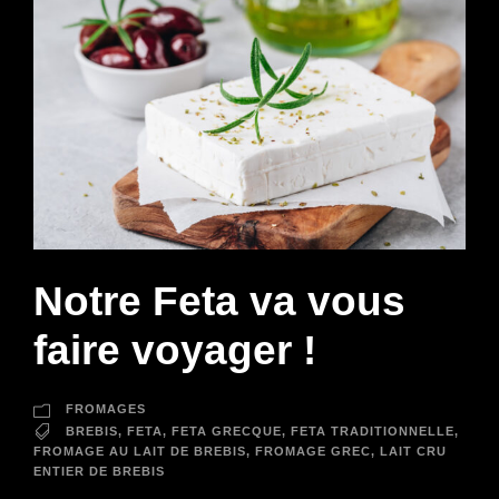
Notre Feta va vous
faire voyager !
FROMAGES
BREBIS
,
FETA
,
FETA GRECQUE
,
FETA TRADITIONNELLE
,
FROMAGE AU LAIT DE BREBIS
,
FROMAGE GREC
,
LAIT CRU
ENTIER DE BREBIS