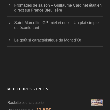
Fromages de saison – Guillaume Cardinet était en
direct sur France Bleu Isère
Saint-Marcellin IGP, miel et noix – Un plat simple
et réconfortant
Le goût si caractéristique du Mont d’Or
MEILLEURES VENTES
Raclette et charcuterie
11,50
€