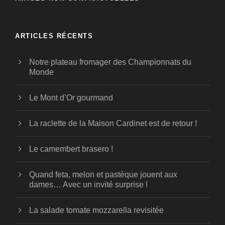
ARTICLES RÉCENTS
Notre plateau fromager des Championnats du
Monde
Le Mont d’Or gourmand
La raclette de la Maison Cardinet est de retour !
Le camembert brasero !
Quand feta, melon et pastèque jouent aux
dames… Avec un invité surprise !
La salade tomate mozzarella revisitée