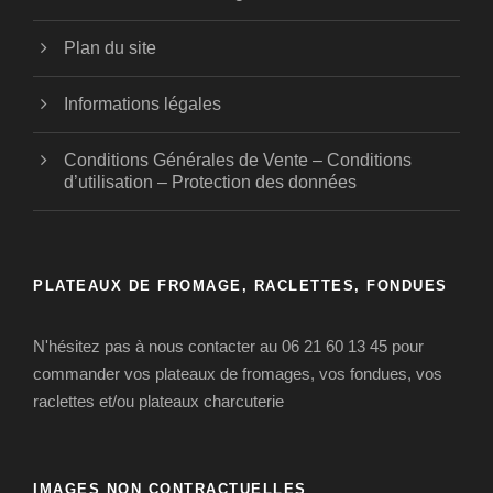
Plan du site
Informations légales
Conditions Générales de Vente – Conditions
d’utilisation – Protection des données
PLATEAUX DE FROMAGE, RACLETTES, FONDUES
N'hésitez pas à nous contacter au 06 21 60 13 45 pour
commander vos plateaux de fromages, vos fondues, vos
raclettes et/ou plateaux charcuterie
IMAGES NON CONTRACTUELLES