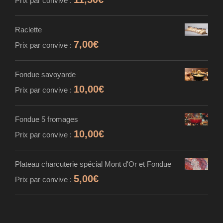
Prix par convive :
Raclette
7,00
€
Prix par convive :
Fondue savoyarde
10,00
€
Prix par convive :
Fondue 5 fromages
10,00
€
Prix par convive :
Plateau charcuterie spécial Mont d'Or et Fondue
5,00
€
Prix par convive :