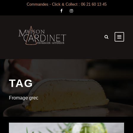
Commandes - Click & Collect : 06 21 60 13 45
TAG
Fromage grec