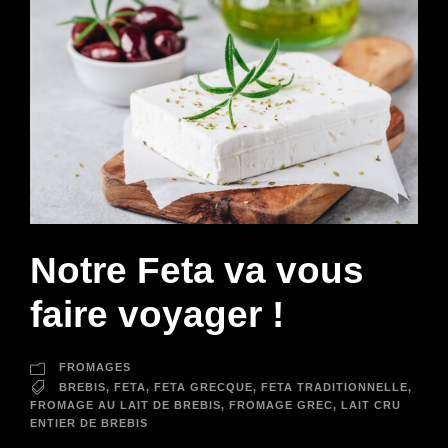
Notre Feta va vous
faire voyager !
FROMAGES
BREBIS
,
FETA
,
FETA GRECQUE
,
FETA TRADITIONNELLE
,
FROMAGE AU LAIT DE BREBIS
,
FROMAGE GREC
,
LAIT CRU
ENTIER DE BREBIS