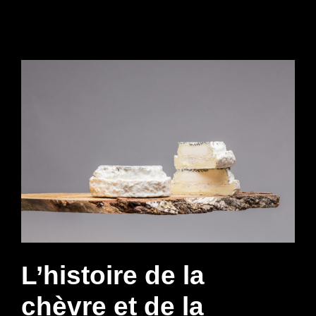
L’histoire de la
chèvre et de la