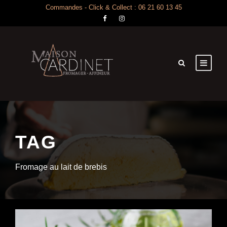
Commandes - Click & Collect : 06 21 60 13 45
TAG
Fromage au lait de brebis