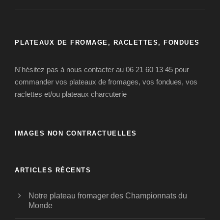
PLATEAUX DE FROMAGE, RACLETTES, FONDUES
N'hésitez pas à nous contacter au 06 21 60 13 45 pour
commander vos plateaux de fromages, vos fondues, vos
raclettes et/ou plateaux charcuterie
IMAGES NON CONTRACTUELLES
ARTICLES RÉCENTS
Notre plateau fromager des Championnats du
Monde