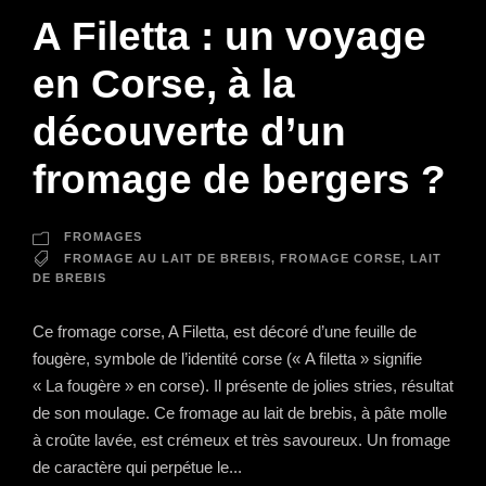
A Filetta : un voyage
en Corse, à la
découverte d’un
fromage de bergers ?
FROMAGES
FROMAGE AU LAIT DE BREBIS
,
FROMAGE CORSE
,
LAIT
DE BREBIS
Ce fromage corse, A Filetta, est décoré d’une feuille de
fougère, symbole de l’identité corse (« A filetta » signifie
« La fougère » en corse). Il présente de jolies stries, résultat
de son moulage. Ce fromage au lait de brebis, à pâte molle
à croûte lavée, est crémeux et très savoureux. Un fromage
de caractère qui perpétue le...