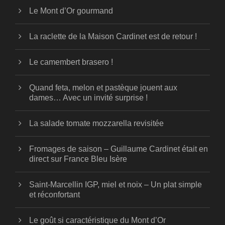
Le Mont d’Or gourmand
La raclette de la Maison Cardinet est de retour !
Le camembert brasero !
Quand feta, melon et pastèque jouent aux
dames… Avec un invité surprise !
La salade tomate mozzarella revisitée
Fromages de saison – Guillaume Cardinet était en
direct sur France Bleu Isère
Saint-Marcellin IGP, miel et noix – Un plat simple
et réconfortant
Le goût si caractéristique du Mont d’Or