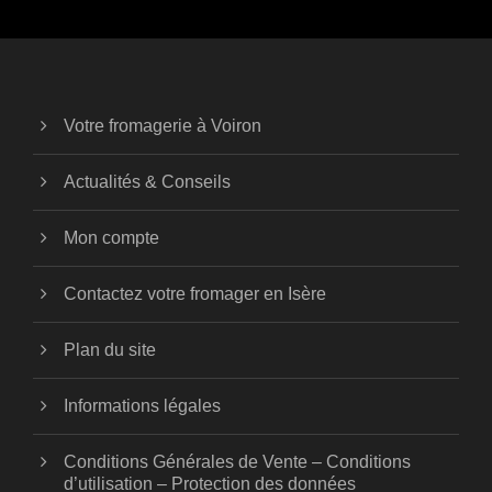
Votre fromagerie à Voiron
Actualités & Conseils
Mon compte
Contactez votre fromager en Isère
Plan du site
Informations légales
Conditions Générales de Vente – Conditions
d’utilisation – Protection des données