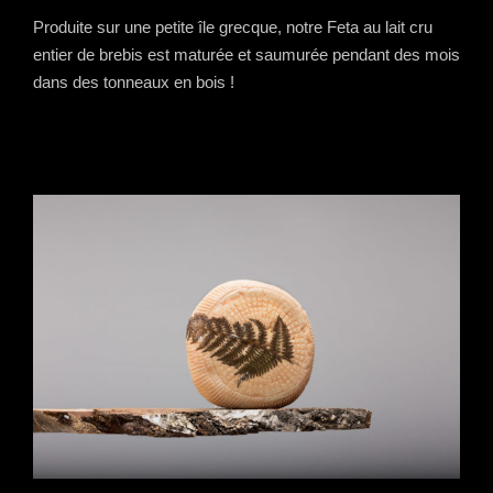
Produite sur une petite île grecque, notre Feta au lait cru
entier de brebis est maturée et saumurée pendant des mois
dans des tonneaux en bois !