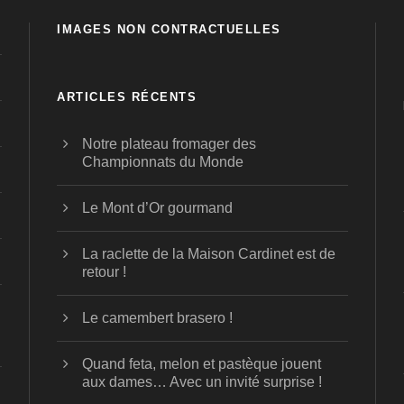
IMAGES NON CONTRACTUELLES
ARTICLES RÉCENTS
Notre plateau fromager des
Championnats du Monde
Le Mont d’Or gourmand
La raclette de la Maison Cardinet est de
retour !
Le camembert brasero !
Quand feta, melon et pastèque jouent
aux dames… Avec un invité surprise !