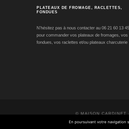
PLATEAUX DE FROMAGE, RACLETTES,
FONDUES
N'hésitez pas à nous contacter au 06 21 60 13 4
pour commander vos plateaux de fromages, vos
fondues, vos raclettes et/ou plateaux charcuterie
© MAISON CARDINET 
En poursuivant votre navigation s