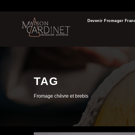
Devenir Fromager Fran
TAG
Fromage chèvre et brebis