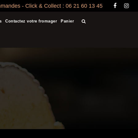
andes - Click & Collect : 06 21 60 13 45
s
Contactez votre fromager
Panier