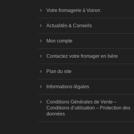
Votre fromagerie à Voiron
Actualités & Conseils
Mon compte
Contactez votre fromager en Isère
Plan du site
Informations légales
Conditions Générales de Vente –
Conditions d’utilisation – Protection des
données