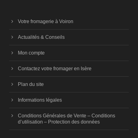
Votre fromagerie à Voiron
Actualités & Conseils
Mon compte
Contactez votre fromager en Isère
Plan du site
Informations légales
Conditions Générales de Vente – Conditions
d’utilisation – Protection des données