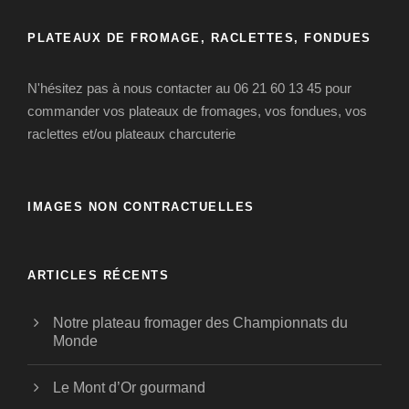
PLATEAUX DE FROMAGE, RACLETTES, FONDUES
N'hésitez pas à nous contacter au 06 21 60 13 45 pour
commander vos plateaux de fromages, vos fondues, vos
raclettes et/ou plateaux charcuterie
IMAGES NON CONTRACTUELLES
ARTICLES RÉCENTS
Notre plateau fromager des Championnats du
Monde
Le Mont d’Or gourmand