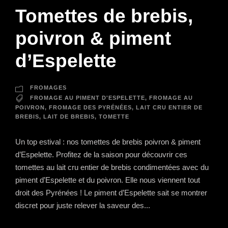
Tomettes de brebis,
poivron & piment
d’Espelette
FROMAGES
FROMAGE AU PIMENT D'ESPELETTE
,
FROMAGE AU
POIVRON
,
FROMAGE DES PYRÉNÉES
,
LAIT CRU ENTIER DE
BREBIS
,
LAIT DE BREBIS
,
TOMETTE
Un top estival : nos tomettes de brebis poivron & piment
d’Espelette. Profitez de la saison pour découvrir ces
tomettes au lait cru entier de brebis condimentées avec du
piment d’Espelette et du poivron. Elle nous viennent tout
droit des Pyrénées ! Le piment d’Espelette sait se montrer
discret pour juste relever la saveur des...