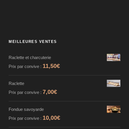
MEILLEURES VENTES
Raclette et charcuterie
11,50
€
Prix par convive :
Raclette
7,00
€
Prix par convive :
Fondue savoyarde
10,00
€
Prix par convive :