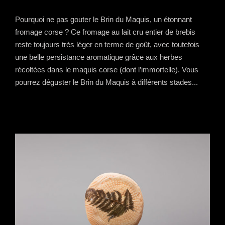
Pourquoi ne pas gouter le Brin du Maquis, un étonnant
fromage corse ? Ce fromage au lait cru entier de brebis
reste toujours très léger en terme de goût, avec toutefois
une belle persistance aromatique grâce aux herbes
récoltées dans le maquis corse (dont l’immortelle). Vous
pourrez déguster le Brin du Maquis à différents stades...