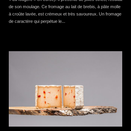
de son moulage. Ce fromage au lait de brebis, à pâte molle
à croûte lavée, est crémeux et très savoureux. Un fromage
de caractère qui perpétue le...