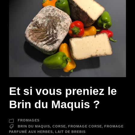
Et si vous preniez le
Brin du Maquis ?
FROMAGES
BRIN DU MAQUIS
,
CORSE
,
FROMAGE CORSE
,
FROMAGE
PARFUMÉ AUX HERBES
,
LAIT DE BREBIS