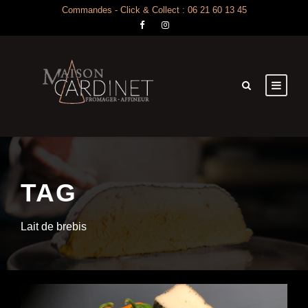
Commandes - Click & Collect : 06 21 60 13 45
TAG
Lait de brebis