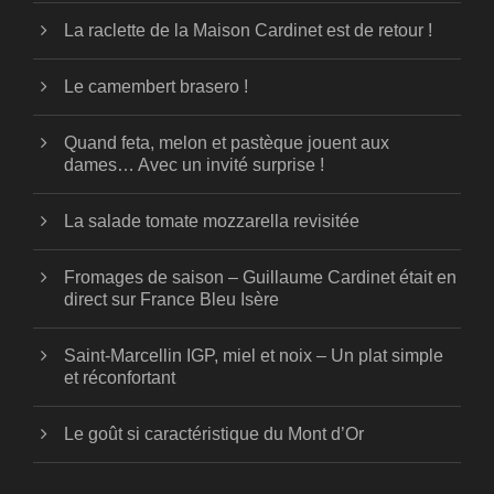
La raclette de la Maison Cardinet est de retour !
Le camembert brasero !
Quand feta, melon et pastèque jouent aux
dames… Avec un invité surprise !
La salade tomate mozzarella revisitée
Fromages de saison – Guillaume Cardinet était en
direct sur France Bleu Isère
Saint-Marcellin IGP, miel et noix – Un plat simple
et réconfortant
Le goût si caractéristique du Mont d’Or