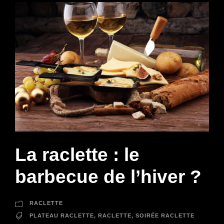
La raclette : le
barbecue de l’hiver ?
RACLETTE
PLATEAU RACLETTE
,
RACLETTE
,
SOIRÉE RACLETTE