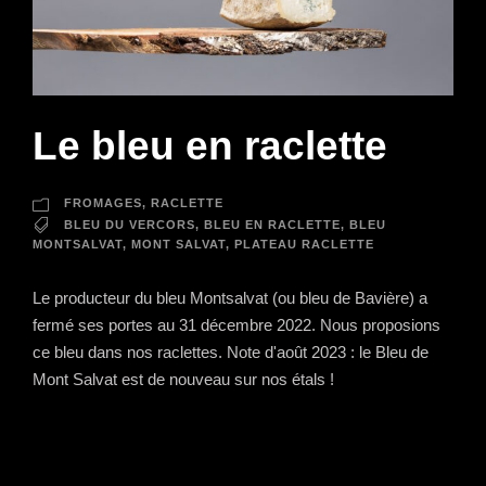
Le bleu en raclette
FROMAGES
,
RACLETTE
BLEU DU VERCORS
,
BLEU EN RACLETTE
,
BLEU
MONTSALVAT
,
MONT SALVAT
,
PLATEAU RACLETTE
Le producteur du bleu Montsalvat (ou bleu de Bavière) a
fermé ses portes au 31 décembre 2022. Nous proposions
ce bleu dans nos raclettes. Note d'août 2023 : le Bleu de
Mont Salvat est de nouveau sur nos étals !