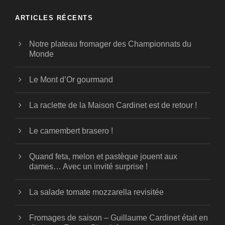
ARTICLES RÉCENTS
Notre plateau fromager des Championnats du
Monde
Le Mont d’Or gourmand
La raclette de la Maison Cardinet est de retour !
Le camembert brasero !
Quand feta, melon et pastèque jouent aux
dames… Avec un invité surprise !
La salade tomate mozzarella revisitée
Fromages de saison – Guillaume Cardinet était en