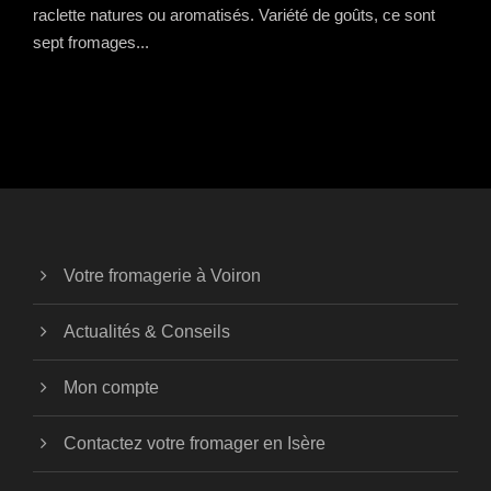
raclette natures ou aromatisés. Variété de goûts, ce sont
sept fromages...
Votre fromagerie à Voiron
Actualités & Conseils
Mon compte
Contactez votre fromager en Isère