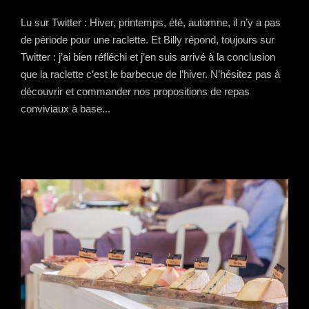
Lu sur Twitter : Hiver, printemps, été, automne, il n’y a pas
de période pour une raclette. Et Billy répond, toujours sur
Twitter : j’ai bien réfléchi et j’en suis arrivé à la conclusion
que la raclette c’est le barbecue de l’hiver. N’hésitez pas à
découvrir et commander nos propositions de repas
conviviaux à base...