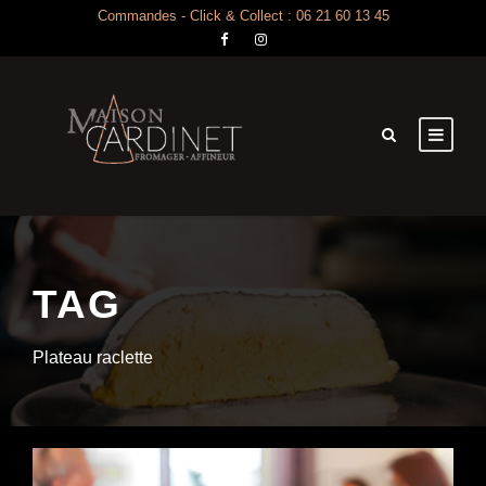
Commandes - Click & Collect : 06 21 60 13 45
TAG
Plateau raclette