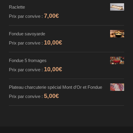
Raclette
7,00
€
Prix par convive :
Fondue savoyarde
10,00
€
Prix par convive :
Fondue 5 fromages
10,00
€
Prix par convive :
Plateau charcuterie spécial Mont d'Or et Fondue
5,00
€
Prix par convive :