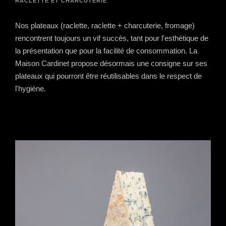
RACLETTE ET CHARCUTERIE
Nos plateaux (raclette, raclette + charcuterie, fromage)
rencontrent toujours un vif succès, tant pour l'esthétique de
la présentation que pour la facilité de consommation. La
Maison Cardinet propose désormais une consigne sur ses
plateaux qui pourront être réutilisables dans le respect de
l'hygiène.