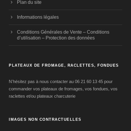
Plan du site
Informations légales
Conditions Générales de Vente – Conditions
d’utilisation – Protection des données
PLATEAUX DE FROMAGE, RACLETTES, FONDUES
N'hésitez pas à nous contacter au 06 21 60 13 45 pour
commander vos plateaux de fromages, vos fondues, vos
raclettes et/ou plateaux charcuterie
IMAGES NON CONTRACTUELLES