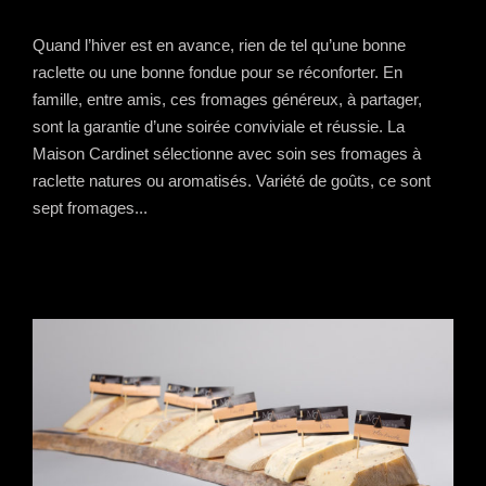
Quand l’hiver est en avance, rien de tel qu’une bonne
raclette ou une bonne fondue pour se réconforter. En
famille, entre amis, ces fromages généreux, à partager,
sont la garantie d’une soirée conviviale et réussie. La
Maison Cardinet sélectionne avec soin ses fromages à
raclette natures ou aromatisés. Variété de goûts, ce sont
sept fromages...