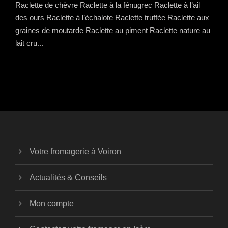
Raclette de chèvre Raclette à la fénugrec Raclette à l’ail
des ours Raclette à l’échalote Raclette truffée Raclette aux
graines de moutarde Raclette au piment Raclette nature au
lait cru...
Votre fromagerie à Voiron
Actualités & Conseils
Mon compte