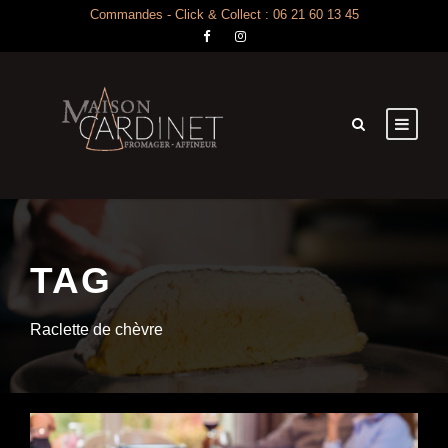
Commandes - Click & Collect : 06 21 60 13 45
TAG
Raclette de chèvre