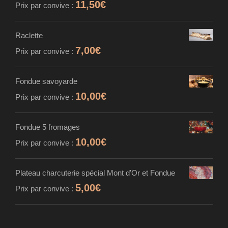
11,50
€
Prix par convive :
Raclette
7,00
€
Prix par convive :
Fondue savoyarde
10,00
€
Prix par convive :
Fondue 5 fromages
10,00
€
Prix par convive :
Plateau charcuterie spécial Mont d'Or et Fondue
5,00
€
Prix par convive :