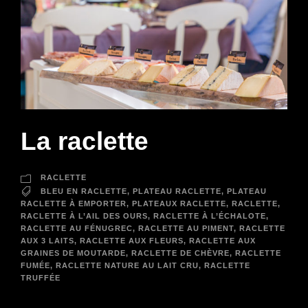
La raclette
RACLETTE
BLEU EN RACLETTE
,
PLATEAU RACLETTE
,
PLATEAU
RACLETTE À EMPORTER
,
PLATEAUX RACLETTE
,
RACLETTE
,
RACLETTE À L’AIL DES OURS
,
RACLETTE À L’ÉCHALOTE
,
RACLETTE AU FÉNUGREC
,
RACLETTE AU PIMENT
,
RACLETTE
AUX 3 LAITS
,
RACLETTE AUX FLEURS
,
RACLETTE AUX
GRAINES DE MOUTARDE
,
RACLETTE DE CHÈVRE
,
RACLETTE
FUMÉE
,
RACLETTE NATURE AU LAIT CRU
,
RACLETTE
TRUFFÉE