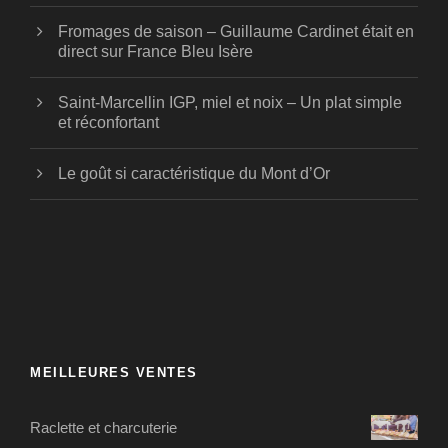
Fromages de saison – Guillaume Cardinet était en
direct sur France Bleu Isère
Saint-Marcellin IGP, miel et noix – Un plat simple
et réconfortant
Le goût si caractéristique du Mont d’Or
MEILLEURES VENTES
Raclette et charcuterie