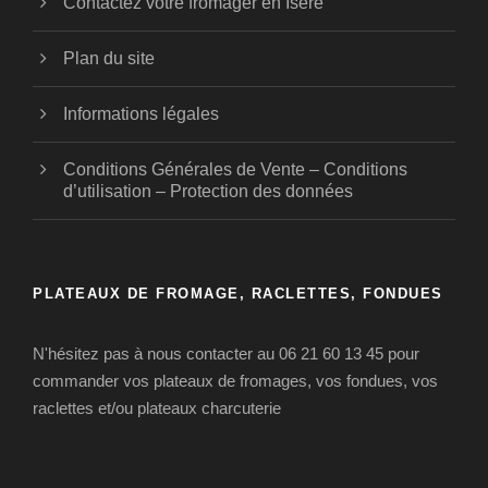
Contactez votre fromager en Isère
Plan du site
Informations légales
Conditions Générales de Vente – Conditions
d’utilisation – Protection des données
PLATEAUX DE FROMAGE, RACLETTES, FONDUES
N'hésitez pas à nous contacter au 06 21 60 13 45 pour
commander vos plateaux de fromages, vos fondues, vos
raclettes et/ou plateaux charcuterie