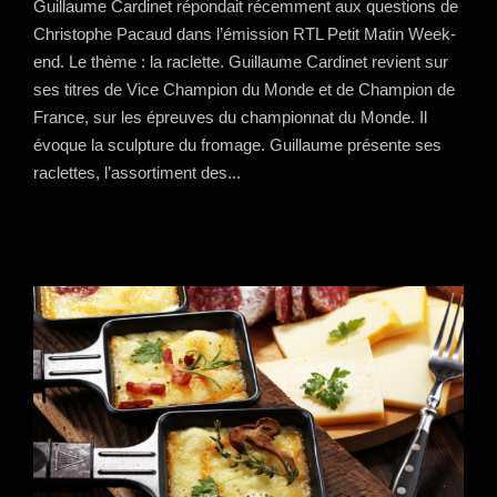
Guillaume Cardinet répondait récemment aux questions de
Christophe Pacaud dans l’émission RTL Petit Matin Week-
end. Le thème : la raclette. Guillaume Cardinet revient sur
ses titres de Vice Champion du Monde et de Champion de
France, sur les épreuves du championnat du Monde. Il
évoque la sculpture du fromage. Guillaume présente ses
raclettes, l’assortiment des...