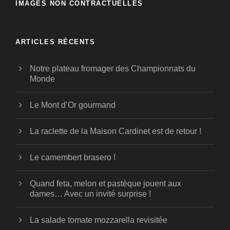
IMAGES NON CONTRACTUELLES
ARTICLES RÉCENTS
Notre plateau fromager des Championnats du
Monde
Le Mont d’Or gourmand
La raclette de la Maison Cardinet est de retour !
Le camembert brasero !
Quand feta, melon et pastèque jouent aux
dames… Avec un invité surprise !
La salade tomate mozzarella revisitée