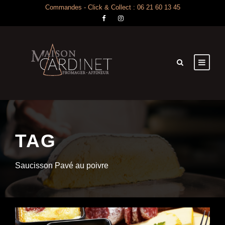
Commandes - Click & Collect : 06 21 60 13 45
TAG
Saucisson Pavé au poivre