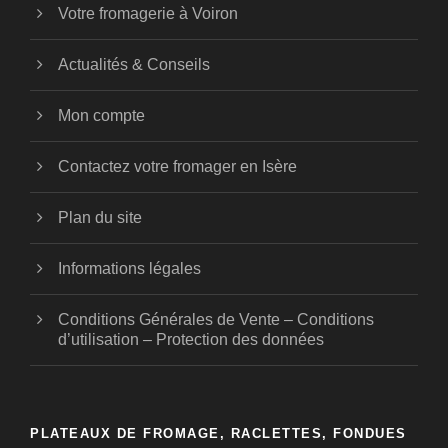
Votre fromagerie à Voiron
Actualités & Conseils
Mon compte
Contactez votre fromager en Isère
Plan du site
Informations légales
Conditions Générales de Vente – Conditions
d’utilisation – Protection des données
PLATEAUX DE FROMAGE, RACLETTES, FONDUES