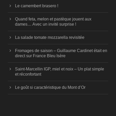
Le camembert brasero !
Quand feta, melon et pastèque jouent aux
dames… Avec un invité surprise !
La salade tomate mozzarella revisitée
Fromages de saison – Guillaume Cardinet était en
direct sur France Bleu Isère
Saint-Marcellin IGP, miel et noix – Un plat simple
et réconfortant
Le goût si caractéristique du Mont d’Or