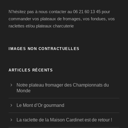
N'hésitez pas à nous contacter au 06 21 60 13 45 pour
commander vos plateaux de fromages, vos fondues, vos
raclettes et/ou plateaux charcuterie
IMAGES NON CONTRACTUELLES
ARTICLES RÉCENTS
Notre plateau fromager des Championnats du
Monde
Le Mont d’Or gourmand
La raclette de la Maison Cardinet est de retour !