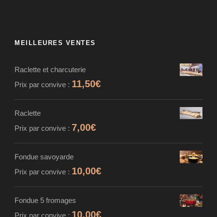
MEILLEURES VENTES
Raclette et charcuterie
11,50
€
Prix par convive :
Raclette
7,00
€
Prix par convive :
Fondue savoyarde
10,00
€
Prix par convive :
Fondue 5 fromages
10,00
€
Prix par convive :