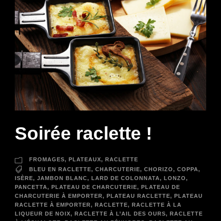
Soirée raclette !
FROMAGES
,
PLATEAUX
,
RACLETTE
BLEU EN RACLETTE
,
CHARCUTERIE
,
CHORIZO
,
COPPA
,
ISÈRE
,
JAMBON BLANC
,
LARD DE COLONNATA
,
LONZO
,
PANCETTA
,
PLATEAU DE CHARCUTERIE
,
PLATEAU DE
CHARCUTERIE À EMPORTER
,
PLATEAU RACLETTE
,
PLATEAU
RACLETTE À EMPORTER
,
RACLETTE
,
RACLETTE À LA
LIQUEUR DE NOIX
,
RACLETTE À L’AIL DES OURS
,
RACLETTE