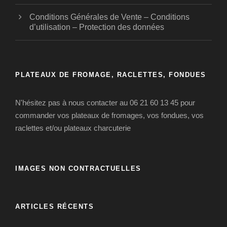
Conditions Générales de Vente – Conditions
d’utilisation – Protection des données
PLATEAUX DE FROMAGE, RACLETTES, FONDUES
N'hésitez pas à nous contacter au 06 21 60 13 45 pour
commander vos plateaux de fromages, vos fondues, vos
raclettes et/ou plateaux charcuterie
IMAGES NON CONTRACTUELLES
ARTICLES RÉCENTS