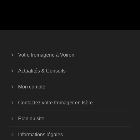
Votre fromagerie à Voiron
Actualités & Conseils
Mon compte
Contactez votre fromager en Isère
Plan du site
Informations légales