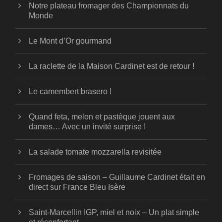
Notre plateau fromager des Championnats du
Monde
Le Mont d’Or gourmand
La raclette de la Maison Cardinet est de retour !
Le camembert brasero !
Quand feta, melon et pastèque jouent aux
dames… Avec un invité surprise !
La salade tomate mozzarella revisitée
Fromages de saison – Guillaume Cardinet était en
direct sur France Bleu Isère
Saint-Marcellin IGP, miel et noix – Un plat simple