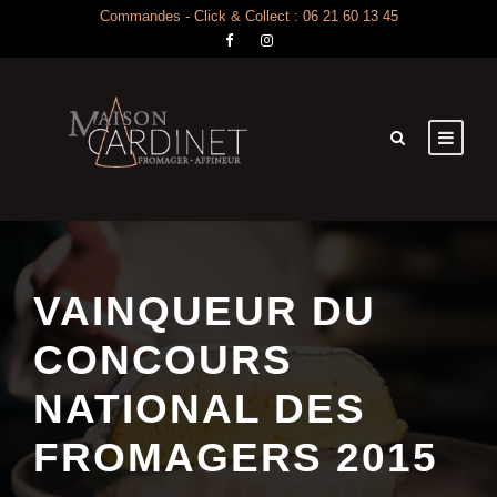
Commandes - Click & Collect : 06 21 60 13 45
VAINQUEUR DU
CONCOURS
NATIONAL DES
FROMAGERS 2015