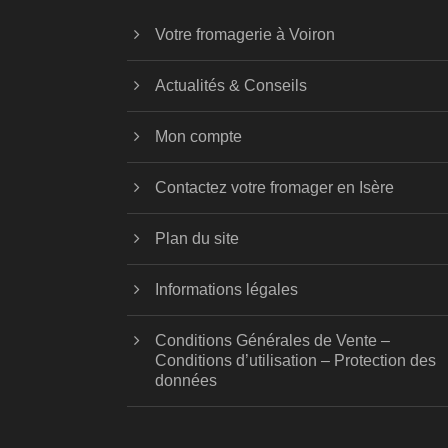
Votre fromagerie à Voiron
Actualités & Conseils
Mon compte
Contactez votre fromager en Isère
Plan du site
Informations légales
Conditions Générales de Vente –
Conditions d’utilisation – Protection des
données