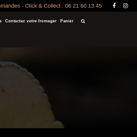
andes - Click & Collect : 06 21 60 13 45
s
Contactez votre fromager
Panier