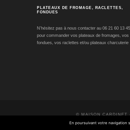
PLATEAUX DE FROMAGE, RACLETTES,
FONDUES
N'hésitez pas à nous contacter au 06 21 60 13 4
pour commander vos plateaux de fromages, vos
fondues, vos raclettes et/ou plateaux charcuterie
© MAISON CARDINET 
En poursuivant votre navigation s