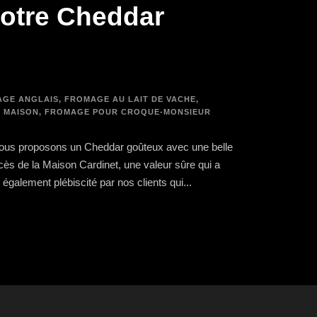
Notre Cheddar
GE ANGLAIS
,
FROMAGE AU LAIT DE VACHE
,
 MAISON
,
FROMAGE POUR CROQUE-MONSIEUR
 vous proposons un Cheddar goûteux avec une belle
ès de la Maison Cardinet, une valeur sûre qui a
également plébiscité par nos clients qui...