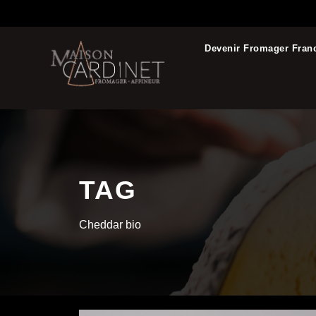
Devenir Fromager Fran
TAG
Cheddar bio