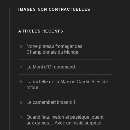
IMAGES NON CONTRACTUELLES
ARTICLES RÉCENTS
Notre plateau fromager des
Championnats du Monde
Le Mont d’Or gourmand
La raclette de la Maison Cardinet est de
retour !
Le camembert brasero !
Quand feta, melon et pastèque jouent
aux dames… Avec un invité surprise !