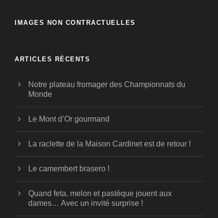
IMAGES NON CONTRACTUELLES
ARTICLES RÉCENTS
Notre plateau fromager des Championnats du
Monde
Le Mont d’Or gourmand
La raclette de la Maison Cardinet est de retour !
Le camembert brasero !
Quand feta, melon et pastèque jouent aux
dames… Avec un invité surprise !