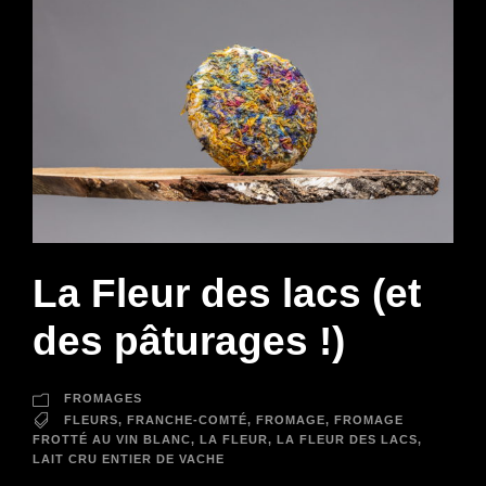
La Fleur des lacs (et
des pâturages !)
FROMAGES
FLEURS
,
FRANCHE-COMTÉ
,
FROMAGE
,
FROMAGE
FROTTÉ AU VIN BLANC
,
LA FLEUR
,
LA FLEUR DES LACS
,
LAIT CRU ENTIER DE VACHE