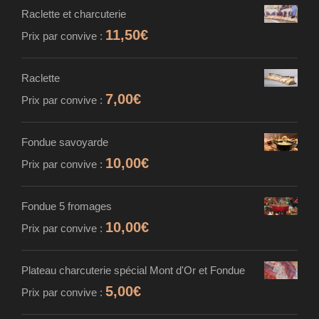
Raclette et charcuterie
11,50
€
Prix par convive :
Raclette
7,00
€
Prix par convive :
Fondue savoyarde
10,00
€
Prix par convive :
Fondue 5 fromages
10,00
€
Prix par convive :
Plateau charcuterie spécial Mont d'Or et Fondue
5,00
€
Prix par convive :