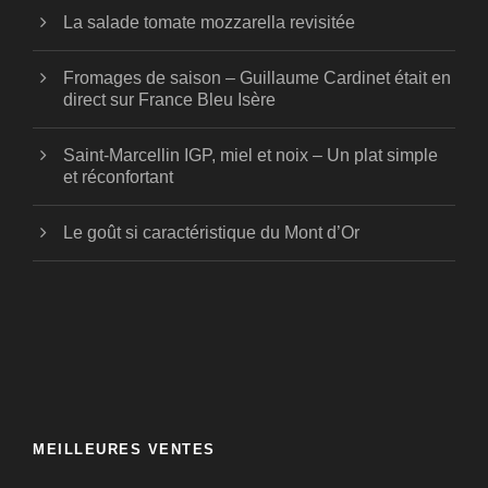
La salade tomate mozzarella revisitée
Fromages de saison – Guillaume Cardinet était en
direct sur France Bleu Isère
Saint-Marcellin IGP, miel et noix – Un plat simple
et réconfortant
Le goût si caractéristique du Mont d’Or
MEILLEURES VENTES