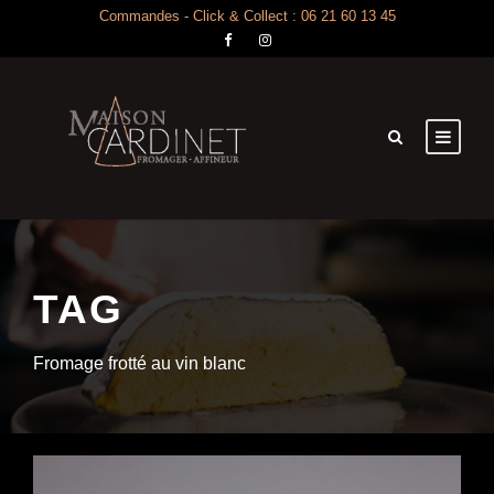
Commandes - Click & Collect : 06 21 60 13 45
TAG
Fromage frotté au vin blanc