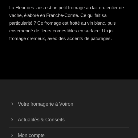
La Fleur des lacs est un petit fromage au lait cru entier de
vache, élaboré en Franche-Comté. Ce qui fait sa
particularité ? Ce fromage est frotté au vin blanc, puis
ensemencé de fleurs comestibles en surface. Un joli
fromage crémeux, avec des accents de pâturages.
Votre fromagerie à Voiron
Actualités & Conseils
Mon compte