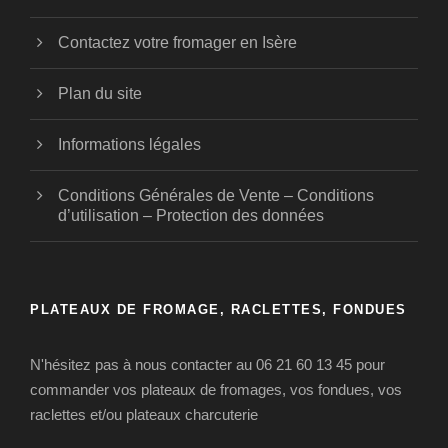
Contactez votre fromager en Isère
Plan du site
Informations légales
Conditions Générales de Vente – Conditions
d’utilisation – Protection des données
PLATEAUX DE FROMAGE, RACLETTES, FONDUES
N'hésitez pas à nous contacter au 06 21 60 13 45 pour
commander vos plateaux de fromages, vos fondues, vos
raclettes et/ou plateaux charcuterie