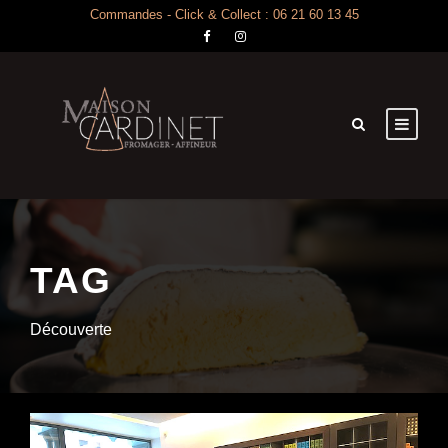
Commandes - Click & Collect : 06 21 60 13 45
TAG
Découverte