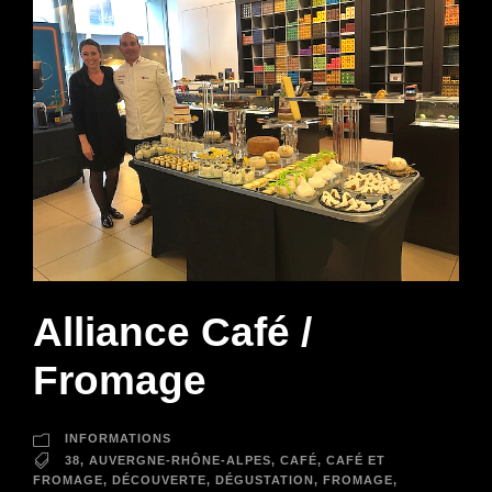
Alliance Café /
Fromage
INFORMATIONS
38
,
AUVERGNE-RHÔNE-ALPES
,
CAFÉ
,
CAFÉ ET
FROMAGE
,
DÉCOUVERTE
,
DÉGUSTATION
,
FROMAGE
,