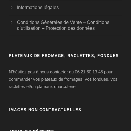
Informations légales
Conditions Générales de Vente – Conditions
d’utilisation – Protection des données
PLATEAUX DE FROMAGE, RACLETTES, FONDUES
N'hésitez pas à nous contacter au 06 21 60 13 45 pour
commander vos plateaux de fromages, vos fondues, vos
raclettes et/ou plateaux charcuterie
IMAGES NON CONTRACTUELLES