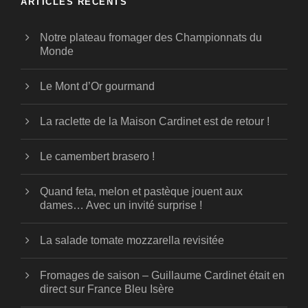
ARTICLES RÉCENTS
Notre plateau fromager des Championnats du
Monde
Le Mont d’Or gourmand
La raclette de la Maison Cardinet est de retour !
Le camembert brasero !
Quand feta, melon et pastèque jouent aux
dames… Avec un invité surprise !
La salade tomate mozzarella revisitée
Fromages de saison – Guillaume Cardinet était en
direct sur France Bleu Isère